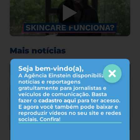
Mais notícias
Seja bem-vindo(a),
A Agência Einstein disponibiliza
notícias e reportagens
gratuitamente para jornalistas e
veículos de comunicação. Basta
fazer o
cadastro aqui
para ter acesso.
E agora você também pode baixar e
reproduzir vídeos no seu site e redes
sociais. Confira!