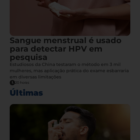
Sangue menstrual é usado
para detectar HPV em
pesquisa
Estudiosos da China testaram o método em 3 mil
mulheres, mas aplicação prática do exame esbarraria
em diversas limitações
20 horas
Últimas