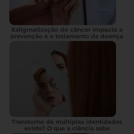
Estigmatização do câncer impacta a
prevenção e o tratamento da doença
Transtorno de múltiplas identidades
existe? O que a ciência sabe