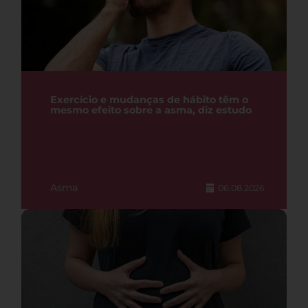
Exercício e mudanças de hábito têm o
mesmo efeito sobre a asma, diz estudo
Asma
06.08.2026