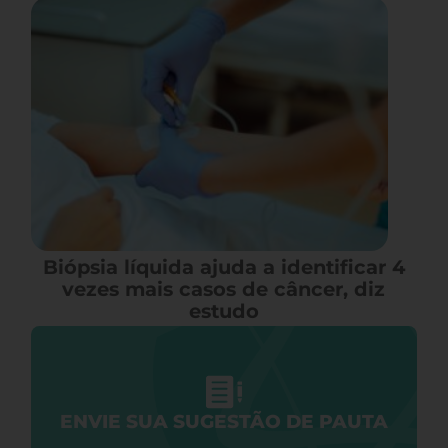
Biópsia líquida ajuda a identificar 4
vezes mais casos de câncer, diz
estudo
ENVIE SUA SUGESTÃO DE PAUTA