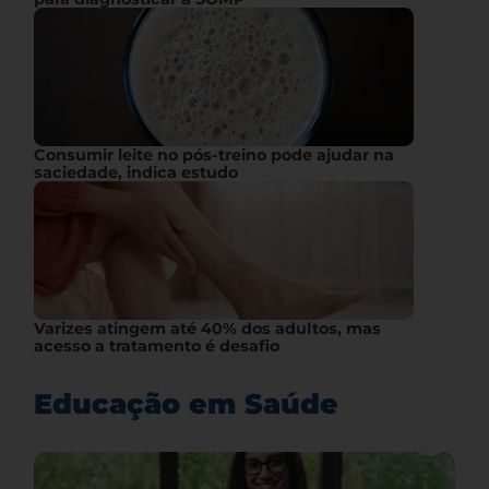
Consumir leite no pós-treino pode ajudar na
saciedade, indica estudo
Varizes atingem até 40% dos adultos, mas
acesso a tratamento é desafio
Educação em Saúde