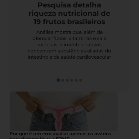
Pesquisa detalha
riqueza nutricional de
19 frutos brasileiros
Análise mostra que, além de
oferecer fibras, vitaminas e sais
minerais, alimentos nativos
concentram substâncias aliadas do
intestino e da saúde cardiovascular
Por que é um erro avaliar apenas os ovários
para diagnosticar a SOMP