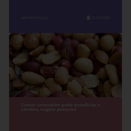
Alimentação
21.07.2026
Comer amendoim pode beneficiar o
cérebro, sugere pesquisa