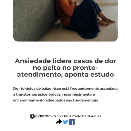
Ansiedade lidera casos de dor
no peito no pronto-
atendimento, aponta estudo
Dor torácica de baixo risco está frequentemente associada
a transtornos psicológicos; reconhecimento e
encaminhamento adequados são fundamentais
28/10/2025 07h30 Atualizado há 284 dias