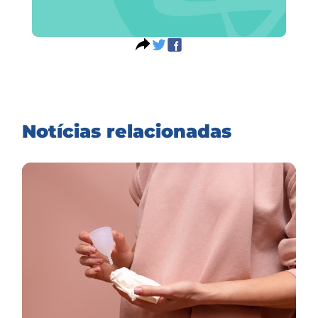
Notícias relacionadas