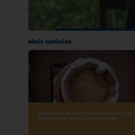
Mais notícias
Cafeína pode ajudar na memória após
privação do sono, sugere estudo