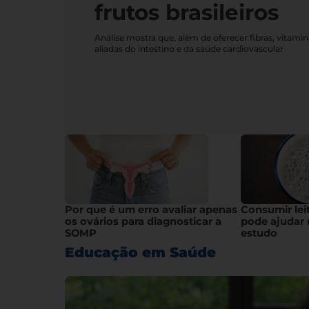
frutos brasileiros
Análise mostra que, além de oferecer fibras, vitami
aliadas do intestino e da saúde cardiovascular
Por que é um erro avaliar apenas
Consumir lei
os ovários para diagnosticar a
pode ajudar 
SOMP
estudo
Educação em Saúde