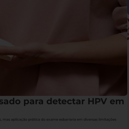
s
sado para detectar HPV em
 mas aplicação prática do exame esbarraria em diversas limitações