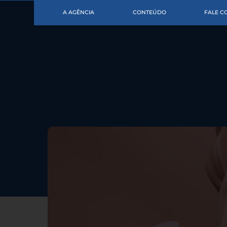
A AGÊNCIA
CONTEÚDO
FALE 