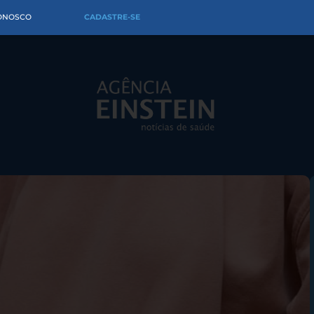
CONOSCO
CADASTRE-SE