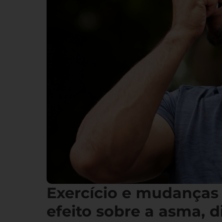
Exercício e mudanças
efeito sobre a asma, d