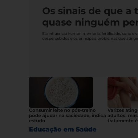
Os sinais de que a 
quase ninguém pe
Ela influencia humor, memória, fertilidade, sono 
despercebidos e os principais problemas que ating
Consumir leite no pós-treino
Varizes atin
pode ajudar na saciedade, indica
adultos, mas
estudo
tratamento é
Educação em Saúde