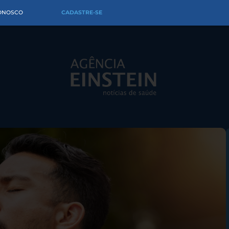
CONOSCO
CADASTRE-SE