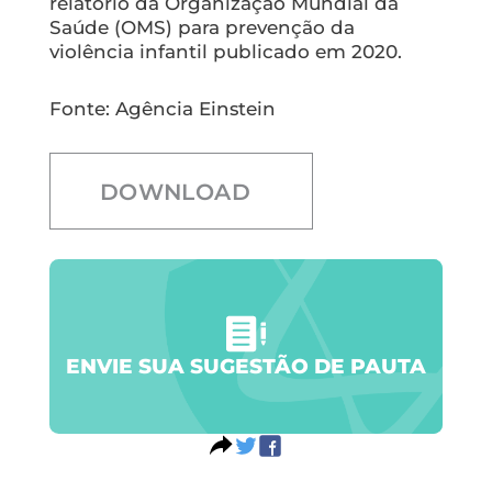
relatório da Organização Mundial da
Saúde (OMS) para prevenção da
violência infantil publicado em 2020.
Fonte: Agência Einstein
DOWNLOAD
ENVIE SUA SUGESTÃO DE PAUTA