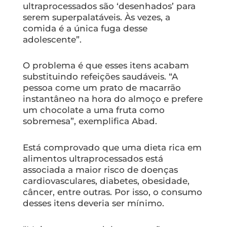
ultraprocessados são ‘desenhados’ para
serem superpalatáveis. Às vezes, a
comida é a única fuga desse
adolescente”.
O problema é que esses itens acabam
substituindo refeições saudáveis. “A
pessoa come um prato de macarrão
instantâneo na hora do almoço e prefere
um chocolate a uma fruta como
sobremesa”, exemplifica Abad.
Está comprovado que uma dieta rica em
alimentos ultraprocessados está
associada a maior risco de doenças
cardiovasculares, diabetes, obesidade,
câncer, entre outras. Por isso, o consumo
desses itens deveria ser mínimo.