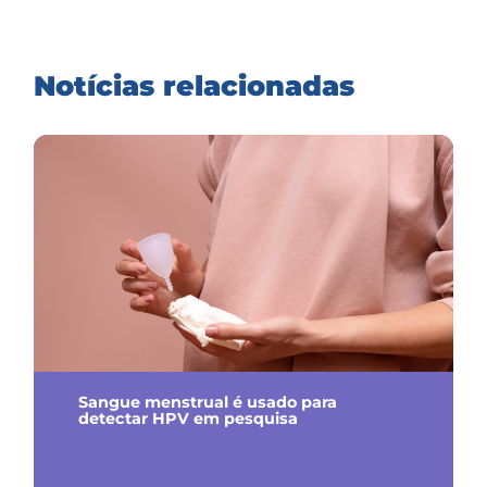
Notícias relacionadas
Sangue menstrual é usado para
detectar HPV em pesquisa