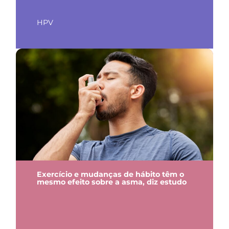
HPV
Exercício e mudanças de hábito têm o
mesmo efeito sobre a asma, diz estudo