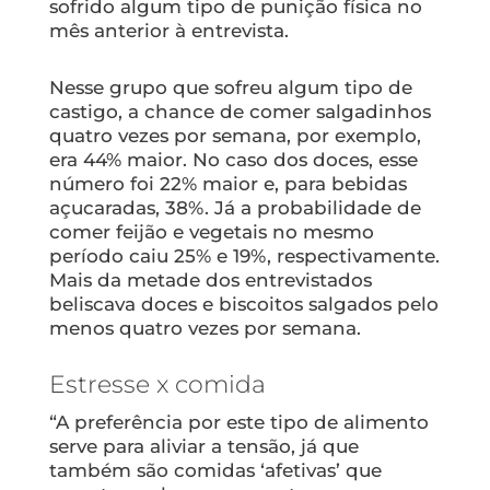
sofrido algum tipo de punição física no
mês anterior à entrevista.
Nesse grupo que sofreu algum tipo de
castigo, a chance de comer salgadinhos
quatro vezes por semana, por exemplo,
era 44% maior. No caso dos doces, esse
número foi 22% maior e, para bebidas
açucaradas, 38%. Já a probabilidade de
comer feijão e vegetais no mesmo
período caiu 25% e 19%, respectivamente.
Mais da metade dos entrevistados
beliscava doces e biscoitos salgados pelo
menos quatro vezes por semana.
Estresse x comida
“A preferência por este tipo de alimento
serve para aliviar a tensão, já que
também são comidas ‘afetivas’ que