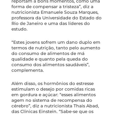
reportam a bons momentos, como uma
forma de compensar a tristeza”, diz a
nutricionista Emanuele Souza Marques,
professora da Universidade do Estado do
Rio de Janeiro e uma das líderes do
estudo.
“Estes jovens sofrem um dano duplo em
termos de nutrição, tanto pelo aumento
do consumo de alimentos de má
qualidade e quanto pela queda do
consumo dos alimentos saudáveis”,
complementa.
Além disso, os hormônios do estresse
estimulam o desejo por comidas ricas
em gordura e açúcar: “esses alimentos
agem no sistema de recompensa do
cérebro”, diz a nutricionista Thais Abad,
das Clínicas Einstein. “Sabe-se que os