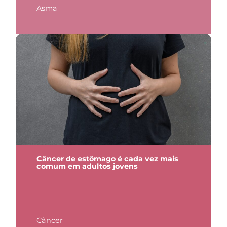
Asma
Câncer de estômago é cada vez mais
comum em adultos jovens
Câncer