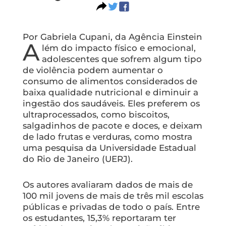
Por Gabriela Cupani, da Agência Einstein
A
lém do impacto físico e emocional,
adolescentes que sofrem algum tipo
de violência podem aumentar o
consumo de alimentos considerados de
baixa qualidade nutricional e diminuir a
ingestão dos saudáveis. Eles preferem os
ultraprocessados, como biscoitos,
salgadinhos de pacote e doces, e deixam
de lado frutas e verduras, como mostra
uma pesquisa da Universidade Estadual
do Rio de Janeiro (UERJ).
Os autores avaliaram dados de mais de
100 mil jovens de mais de três mil escolas
públicas e privadas de todo o país. Entre
os estudantes, 15,3% reportaram ter