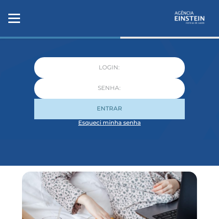
ENTRAR
Esqueci minha senha