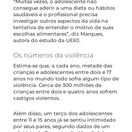
“Muitas vezes, o adolescente não
consegue aderir a uma dieta ou hábitos
saudáveis e o profissional precisa
investigar outros aspectos da vida na
tentativa de entender o motivo de suas
escolhas alimentares”, diz Marques,
autora do estudo da UERJ.
Os números da violência
Estima-se que, a cada ano, metade das
crianças e adolescentes entre dois e 17
anos no mundo todo sofra algum tipo de
violência. Cerca de 300 milhões de
crianças entre dois e quatro anos sofrem
castigos violentos.
Além disso, um terço dos adolescentes
entre 11 e 15 anos já se sentiu intimidado
por seus pares, segundo dados de um