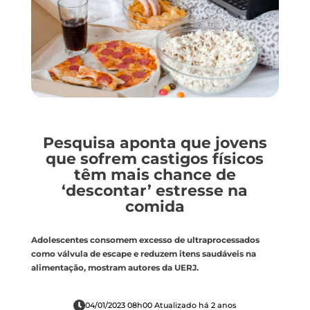
Pesquisa aponta que jovens
que sofrem castigos físicos
têm mais chance de
‘descontar’ estresse na
comida
Adolescentes consomem excesso de ultraprocessados
como válvula de escape e reduzem itens saudáveis na
alimentação, mostram autores da UERJ.
04/01/2023 08h00 Atualizado há 2 anos