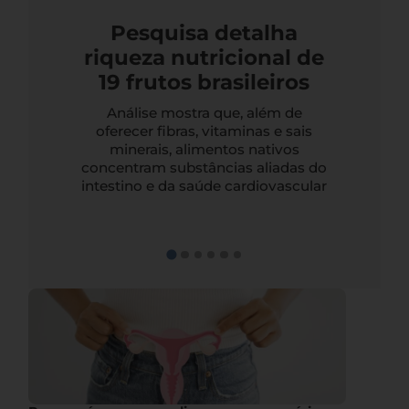
Pesquisa detalha
riqueza nutricional de
19 frutos brasileiros
Análise mostra que, além de
oferecer fibras, vitaminas e sais
minerais, alimentos nativos
concentram substâncias aliadas do
intestino e da saúde cardiovascular