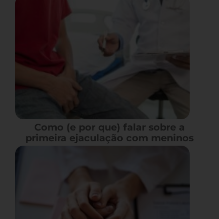
Como (e por que) falar sobre a
primeira ejaculação com meninos