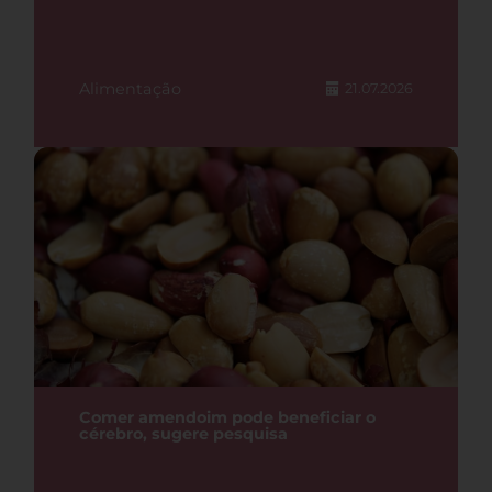
Alimentação
21.07.2026
Comer amendoim pode beneficiar o
cérebro, sugere pesquisa