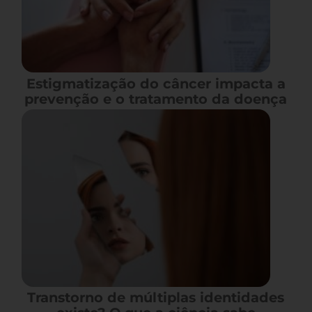
Estigmatização do câncer impacta a
prevenção e o tratamento da doença
Transtorno de múltiplas identidades