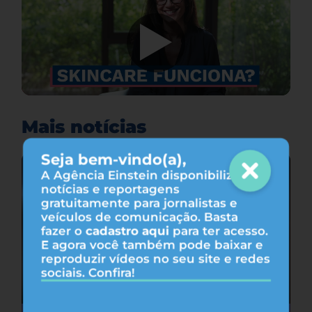
Mais notícias
Seja bem-vindo(a),
A Agência Einstein disponibiliza
notícias e reportagens
gratuitamente para jornalistas e
veículos de comunicação. Basta
fazer o
cadastro aqui
para ter acesso.
E agora você também pode baixar e
reproduzir vídeos no seu site e redes
sociais. Confira!