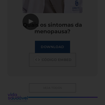
▶
Quais os sintomas da
menopausa?
DOWNLOAD
CÓDIGO EMBED
VEJA TODOS