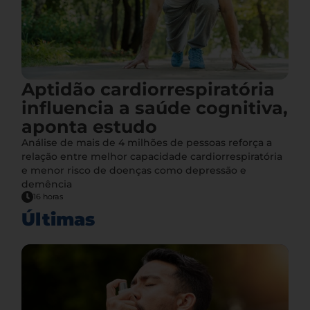
Aptidão cardiorrespiratória
influencia a saúde cognitiva,
aponta estudo
Análise de mais de 4 milhões de pessoas reforça a
relação entre melhor capacidade cardiorrespiratória
e menor risco de doenças como depressão e
demência
16 horas
Últimas