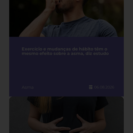
Exercício e mudanças de hábito têm o
mesmo efeito sobre a asma, diz estudo
Asma
06.08.2026