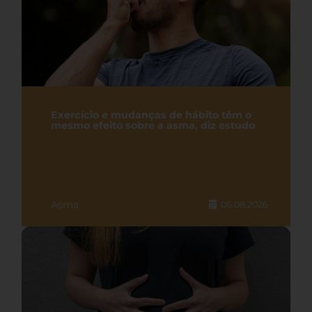
Exercício e mudanças de hábito têm o
mesmo efeito sobre a asma, diz estudo
Asma
06.08.2026