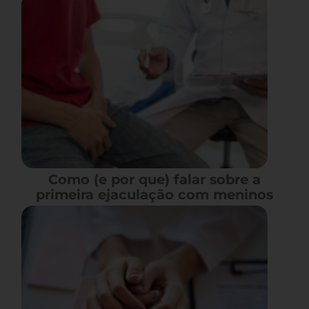
Como (e por que) falar sobre a
primeira ejaculação com meninos