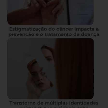
Estigmatização do câncer impacta a
prevenção e o tratamento da doença
Transtorno de múltiplas identidades