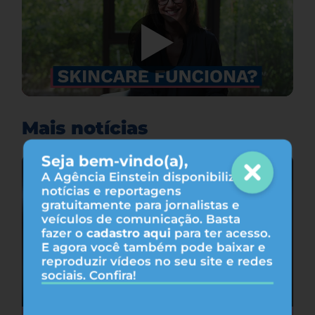
Mais notícias
Seja bem-vindo(a),
A Agência Einstein disponibiliza
notícias e reportagens
gratuitamente para jornalistas e
veículos de comunicação. Basta
fazer o
cadastro aqui
para ter acesso.
E agora você também pode baixar e
reproduzir vídeos no seu site e redes
sociais. Confira!