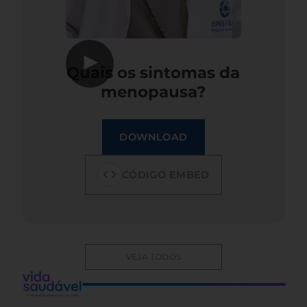
▶
Quais os sintomas da
menopausa?
DOWNLOAD
CÓDIGO EMBED
VEJA TODOS