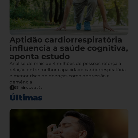
Aptidão cardiorrespiratória
influencia a saúde cognitiva,
aponta estudo
Análise de mais de 4 milhões de pessoas reforça a
relação entre melhor capacidade cardiorrespiratória
e menor risco de doenças como depressão e
demência
33 minutos atrás
Últimas