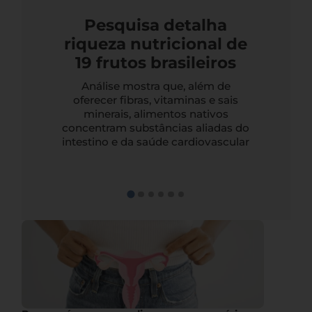
Pesquisa detalha
riqueza nutricional de
19 frutos brasileiros
Análise mostra que, além de
oferecer fibras, vitaminas e sais
minerais, alimentos nativos
concentram substâncias aliadas do
intestino e da saúde cardiovascular