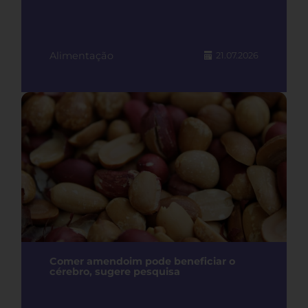
Alimentação
21.07.2026
Comer amendoim pode beneficiar o
cérebro, sugere pesquisa