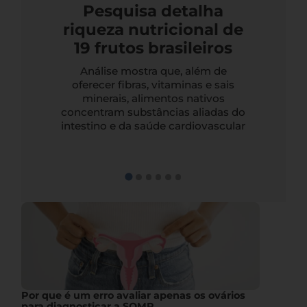
Pesquisa detalha
riqueza nutricional de
19 frutos brasileiros
Análise mostra que, além de
oferecer fibras, vitaminas e sais
minerais, alimentos nativos
concentram substâncias aliadas do
intestino e da saúde cardiovascular
Por que é um erro avaliar apenas os ovários
para diagnosticar a SOMP