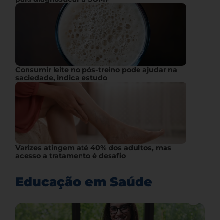
Consumir leite no pós-treino pode ajudar na
saciedade, indica estudo
Varizes atingem até 40% dos adultos, mas
acesso a tratamento é desafio
Educação em Saúde