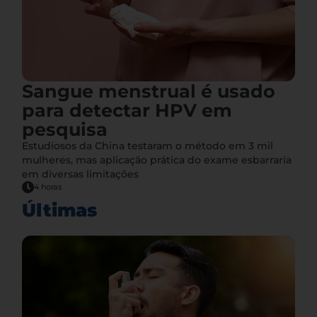
Sangue menstrual é usado
para detectar HPV em
pesquisa
Estudiosos da China testaram o método em 3 mil
mulheres, mas aplicação prática do exame esbarraria
em diversas limitações
4 horas
Últimas