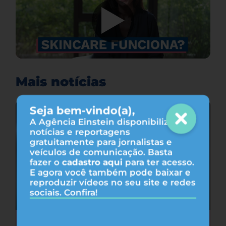
Mais notícias
Seja bem-vindo(a),
A Agência Einstein disponibiliza
notícias e reportagens
gratuitamente para jornalistas e
veículos de comunicação. Basta
fazer o
cadastro aqui
para ter acesso.
E agora você também pode baixar e
reproduzir vídeos no seu site e redes
sociais. Confira!