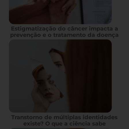
Estigmatização do câncer impacta a
prevenção e o tratamento da doença
Transtorno de múltiplas identidades
existe? O que a ciência sabe