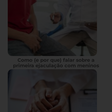
Como (e por que) falar sobre a
primeira ejaculação com meninos