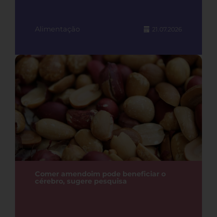
Alimentação
21.07.2026
Comer amendoim pode beneficiar o
cérebro, sugere pesquisa