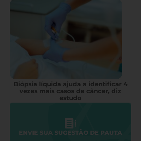
Biópsia líquida ajuda a identificar 4
vezes mais casos de câncer, diz
estudo
ENVIE SUA SUGESTÃO DE PAUTA