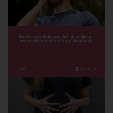
Exercício e mudanças de hábito têm o
mesmo efeito sobre a asma, diz estudo
Asma
06.08.2026