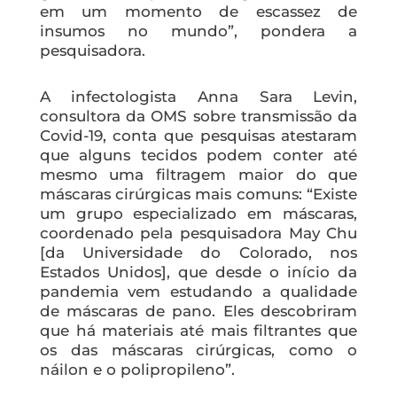
em um momento de escassez de
insumos no mundo”, pondera a
pesquisadora.
A infectologista Anna Sara Levin,
consultora da OMS sobre transmissão da
Covid-19, conta que pesquisas atestaram
que alguns tecidos podem conter até
mesmo uma filtragem maior do que
máscaras cirúrgicas mais comuns: “Existe
um grupo especializado em máscaras,
coordenado pela pesquisadora May Chu
[da Universidade do Colorado, nos
Estados Unidos], que desde o início da
pandemia vem estudando a qualidade
de máscaras de pano. Eles descobriram
que há materiais até mais filtrantes que
os das máscaras cirúrgicas, como o
náilon e o polipropileno”.