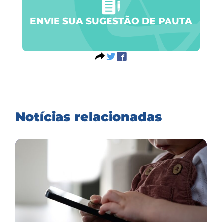
ENVIE SUA SUGESTÃO DE PAUTA
Notícias relacionadas