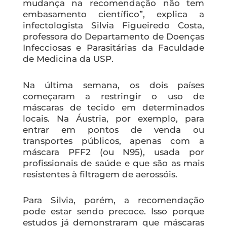
mudança na recomendação não tem
embasamento científico”, explica a
infectologista Silvia Figueiredo Costa,
professora do Departamento de Doenças
Infecciosas e Parasitárias da Faculdade
de Medicina da USP.
Na última semana, os dois países
começaram a restringir o uso de
máscaras de tecido em determinados
locais. Na Áustria, por exemplo, para
entrar em pontos de venda ou
transportes públicos, apenas com a
máscara PFF2 (ou N95), usada por
profissionais de saúde e que são as mais
resistentes à filtragem de aerossóis.
Para Silvia, porém, a recomendação
pode estar sendo precoce. Isso porque
estudos já demonstraram que máscaras