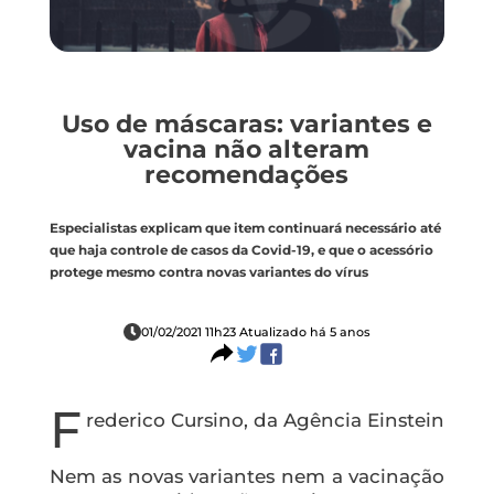
Uso de máscaras: variantes e
vacina não alteram
recomendações
Especialistas explicam que item continuará necessário até
que haja controle de casos da Covid-19, e que o acessório
protege mesmo contra novas variantes do vírus
01/02/2021 11h23 Atualizado há 5 anos
F
rederico Cursino, da Agência Einstein
Nem as novas variantes nem a vacinação