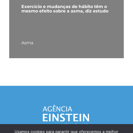
Exercício e mudanças de hábito têm o
mesmo efeito sobre a asma, diz estudo
Asma
Usamos cookies para garantir que oferecemos a melhor