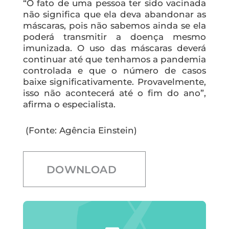
“O fato de uma pessoa ter sido vacinada
não significa que ela deva abandonar as
máscaras, pois não sabemos ainda se ela
poderá transmitir a doença mesmo
imunizada. O uso das máscaras deverá
continuar até que tenhamos a pandemia
controlada e que o número de casos
baixe significativamente. Provavelmente,
isso não acontecerá até o fim do ano”,
afirma o especialista.
(Fonte: Agência Einstein)
DOWNLOAD