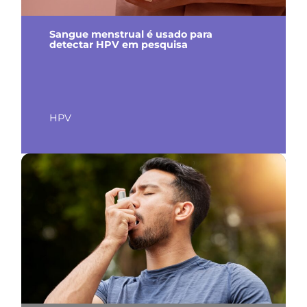
Sangue menstrual é usado para
detectar HPV em pesquisa
HPV