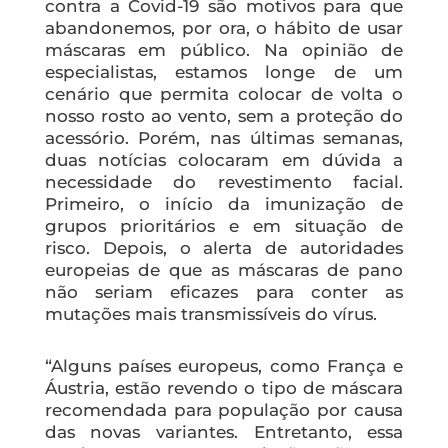
contra a Covid-19 são motivos para que
abandonemos, por ora, o hábito de usar
máscaras em público. Na opinião de
especialistas, estamos longe de um
cenário que permita colocar de volta o
nosso rosto ao vento, sem a proteção do
acessório. Porém, nas últimas semanas,
duas notícias colocaram em dúvida a
necessidade do revestimento facial.
Primeiro, o início da imunização de
grupos prioritários e em situação de
risco. Depois, o alerta de autoridades
europeias de que as máscaras de pano
não seriam eficazes para conter as
mutações mais transmissíveis do vírus.
“Alguns países europeus, como França e
Áustria, estão revendo o tipo de máscara
recomendada para população por causa
das novas variantes. Entretanto, essa