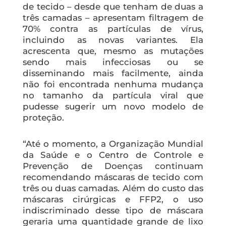
de tecido – desde que tenham de duas a
três camadas – apresentam filtragem de
70% contra as partículas de vírus,
incluindo as novas variantes. Ela
acrescenta que, mesmo as mutações
sendo mais infecciosas ou se
disseminando mais facilmente, ainda
não foi encontrada nenhuma mudança
no tamanho da partícula viral que
pudesse sugerir um novo modelo de
proteção.
“Até o momento, a Organização Mundial
da Saúde e o Centro de Controle e
Prevenção de Doenças continuam
recomendando máscaras de tecido com
três ou duas camadas. Além do custo das
máscaras cirúrgicas e FFP2, o uso
indiscriminado desse tipo de máscara
geraria uma quantidade grande de lixo