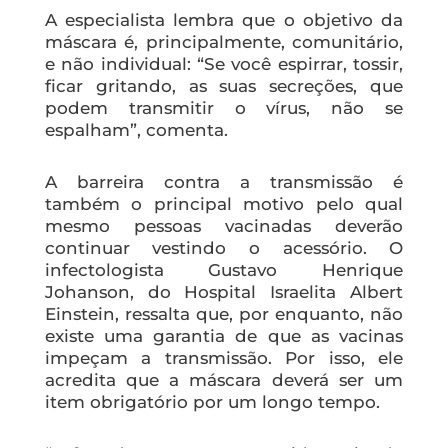
A especialista lembra que o objetivo da
máscara é, principalmente, comunitário,
e não individual: “Se você espirrar, tossir,
ficar gritando, as suas secreções, que
podem transmitir o vírus, não se
espalham”, comenta.
A barreira contra a transmissão é
também o principal motivo pelo qual
mesmo pessoas vacinadas deverão
continuar vestindo o acessório. O
infectologista Gustavo Henrique
Johanson, do Hospital Israelita Albert
Einstein, ressalta que, por enquanto, não
existe uma garantia de que as vacinas
impeçam a transmissão. Por isso, ele
acredita que a máscara deverá ser um
item obrigatório por um longo tempo.