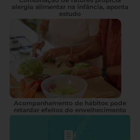
Combinação de fatores propicia
alergia alimentar na infância, aponta
estudo
Acompanhamento de hábitos pode
retardar efeitos do envelhecimento