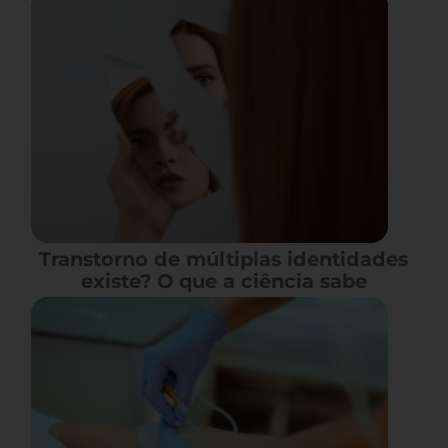
Transtorno de múltiplas identidades
existe? O que a ciência sabe