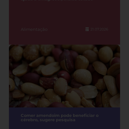
Alimentação
21.07.2026
Comer amendoim pode beneficiar o
cérebro, sugere pesquisa