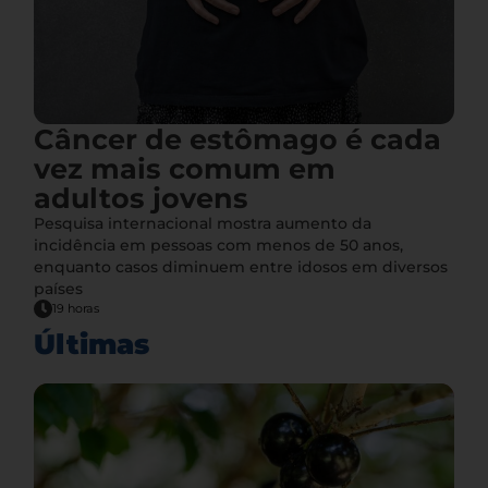
Câncer de estômago é cada
vez mais comum em
adultos jovens
Pesquisa internacional mostra aumento da
incidência em pessoas com menos de 50 anos,
enquanto casos diminuem entre idosos em diversos
países
19 horas
Últimas