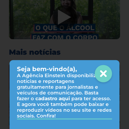
Mais notícias
Seja bem-vindo(a),
A Agência Einstein disponibiliza
notícias e reportagens
gratuitamente para jornalistas e
veículos de comunicação. Basta
fazer o
cadastro aqui
para ter acesso.
E agora você também pode baixar e
reproduzir vídeos no seu site e redes
sociais. Confira!