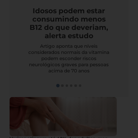
Idosos podem estar
consumindo menos
B12 do que deveriam,
alerta estudo
Artigo aponta que níveis
considerados normais da vitamina
podem esconder riscos
neurológicos graves para pessoas
acima de 70 anos