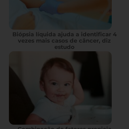
Biópsia líquida ajuda a identificar 4
vezes mais casos de câncer, diz
estudo