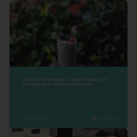
Chia faz bem para a saúde? Veja suas
vantagens e como consumi-la
Alimentação
27/07/2026