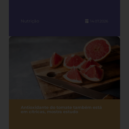
Nutrição
14.07.2026
Antioxidante do tomate também está
em cítricas, mostra estudo