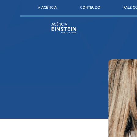
A AGÊNCIA
CONTEÚDO
FALE 