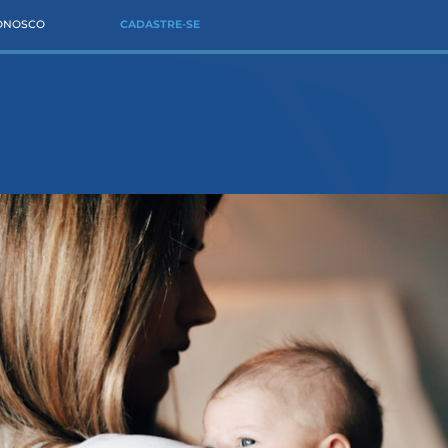
CONOSCO
CADASTRE-SE