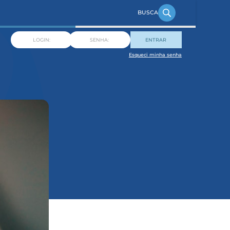
ENTRAR
Esqueci minha senha