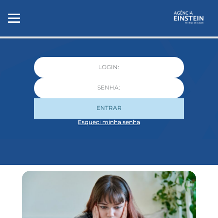
ENTRAR
Esqueci minha senha