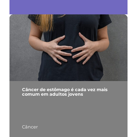
Câncer de estômago é cada vez mais
comum em adultos jovens
Câncer