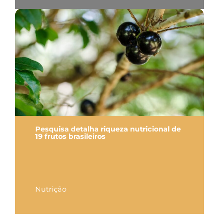
Pesquisa detalha riqueza nutricional de
19 frutos brasileiros
Nutrição