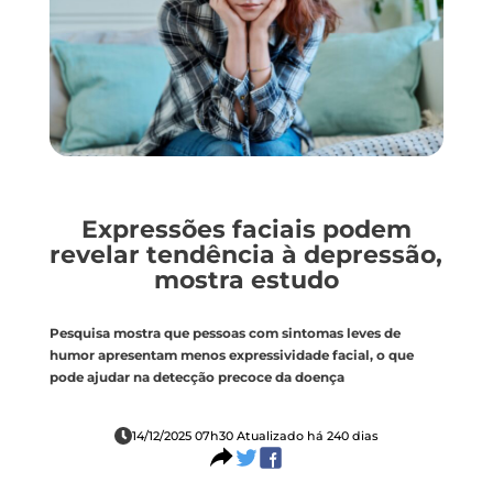
Expressões faciais podem
revelar tendência à depressão,
mostra estudo
Pesquisa mostra que pessoas com sintomas leves de
humor apresentam menos expressividade facial, o que
pode ajudar na detecção precoce da doença
14/12/2025 07h30 Atualizado há 240 dias