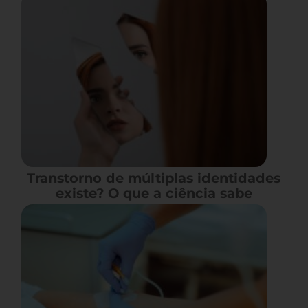
Transtorno de múltiplas identidades
existe? O que a ciência sabe