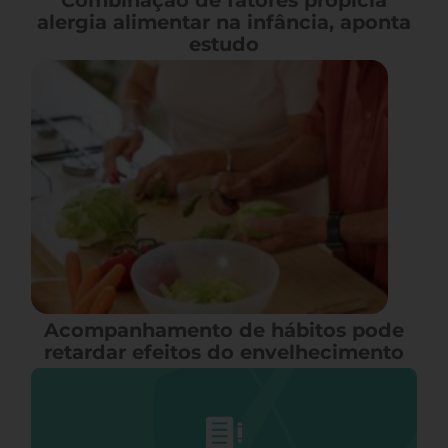
Combinação de fatores propicia
alergia alimentar na infância, aponta
estudo
Acompanhamento de hábitos pode
retardar efeitos do envelhecimento