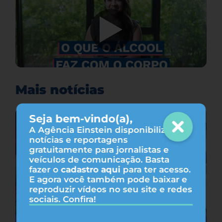
Mais notícias
Seja bem-vindo(a),
A Agência Einstein disponibiliza
notícias e reportagens
gratuitamente para jornalistas e
veículos de comunicação. Basta
fazer o
cadastro aqui
para ter acesso.
E agora você também pode baixar e
reproduzir vídeos no seu site e redes
sociais. Confira!