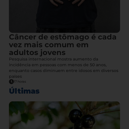
Câncer de estômago é cada
vez mais comum em
adultos jovens
Pesquisa internacional mostra aumento da
incidência em pessoas com menos de 50 anos,
enquanto casos diminuem entre idosos em diversos
países
17 horas
Últimas