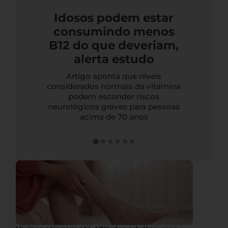
Idosos podem estar
consumindo menos
B12 do que deveriam,
alerta estudo
Artigo aponta que níveis
considerados normais da vitamina
podem esconder riscos
neurológicos graves para pessoas
acima de 70 anos