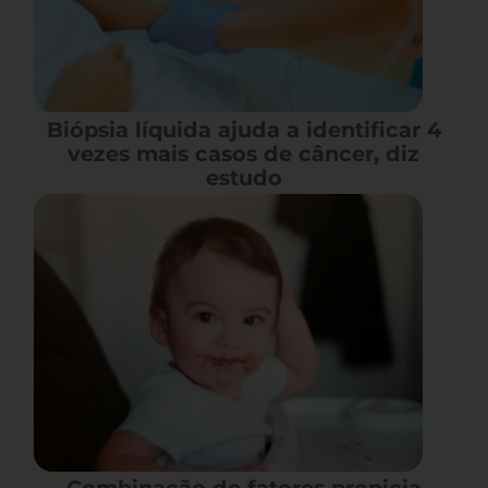
Biópsia líquida ajuda a identificar 4
vezes mais casos de câncer, diz
estudo