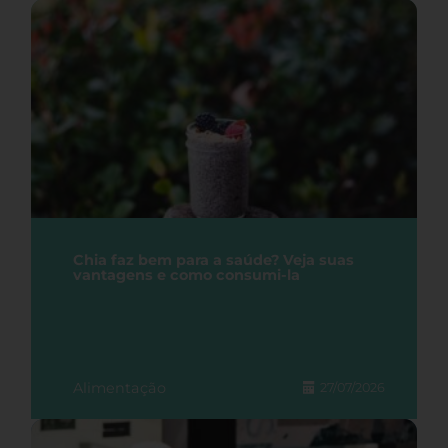
Chia faz bem para a saúde? Veja suas
vantagens e como consumi-la
Alimentação
27/07/2026