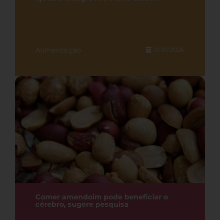
Alimentação
21.07.2026
Comer amendoim pode beneficiar o
cérebro, sugere pesquisa