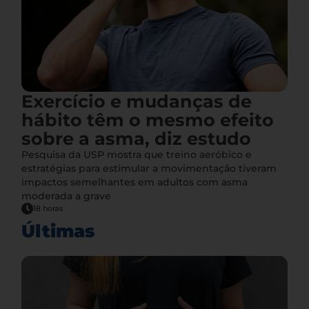
Exercício e mudanças de
hábito têm o mesmo efeito
sobre a asma, diz estudo
Pesquisa da USP mostra que treino aeróbico e
estratégias para estimular a movimentação tiveram
impactos semelhantes em adultos com asma
moderada a grave
18 horas
Últimas