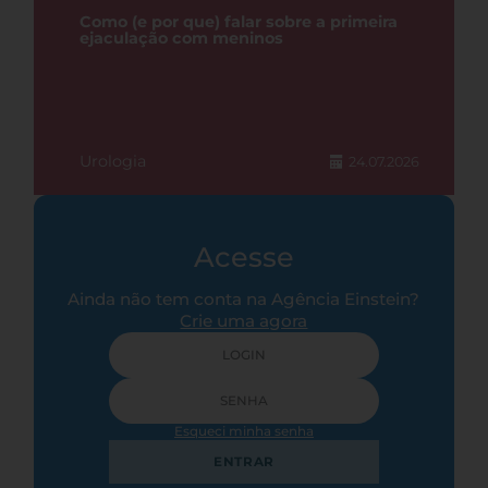
Como (e por que) falar sobre a primeira
ejaculação com meninos
Urologia
24.07.2026
Acesse
Ainda não tem conta na Agência Einstein?
Crie uma agora
Esqueci minha senha
ENTRAR