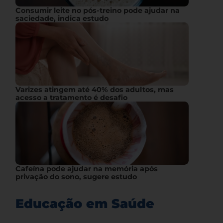
Consumir leite no pós-treino pode ajudar na
saciedade, indica estudo
Varizes atingem até 40% dos adultos, mas
acesso a tratamento é desafio
Cafeína pode ajudar na memória após
privação do sono, sugere estudo
Educação em Saúde