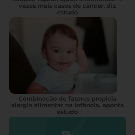
vezes mais casos de câncer, diz
estudo
Combinação de fatores propicia
alergia alimentar na infância, aponta
estudo