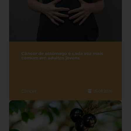
Câncer de estômago é cada vez mais
comum em adultos jovens
Câncer
05.08.2026