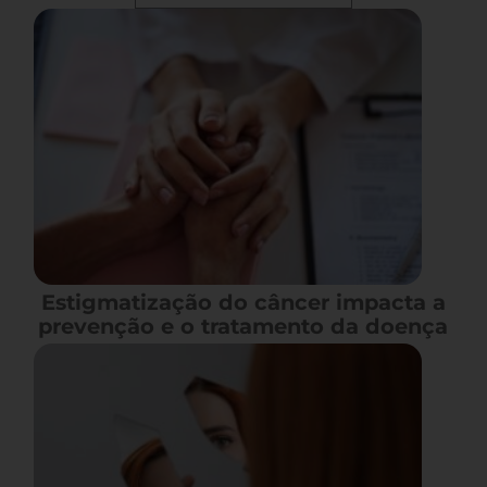
Estigmatização do câncer impacta a
prevenção e o tratamento da doença