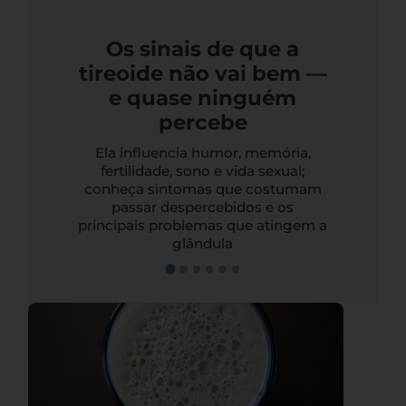
Os sinais de que a
tireoide não vai bem —
e quase ninguém
percebe
Ela influencia humor, memória,
fertilidade, sono e vida sexual;
conheça sintomas que costumam
passar despercebidos e os
principais problemas que atingem a
glândula