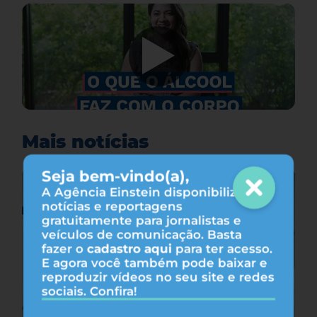
Mais notícias
Seja bem-vindo(a),
A Agência Einstein disponibiliza
notícias e reportagens
gratuitamente para jornalistas e
veículos de comunicação. Basta
fazer o
cadastro aqui
para ter acesso.
E agora você também pode baixar e
reproduzir vídeos no seu site e redes
sociais. Confira!