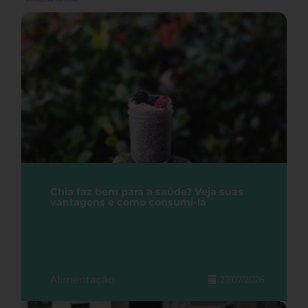
Chia faz bem para a saúde? Veja suas
vantagens e como consumi-la
Alimentação
27/07/2026