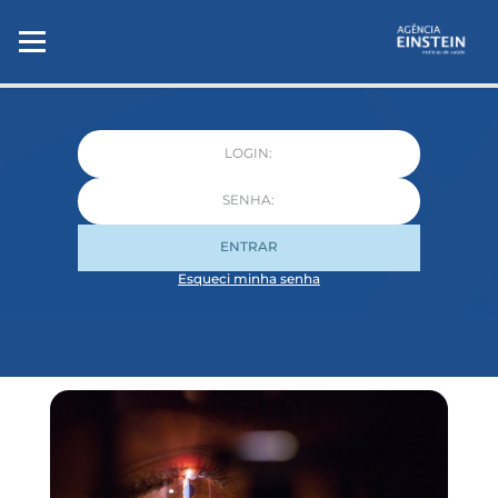
ENTRAR
Esqueci minha senha