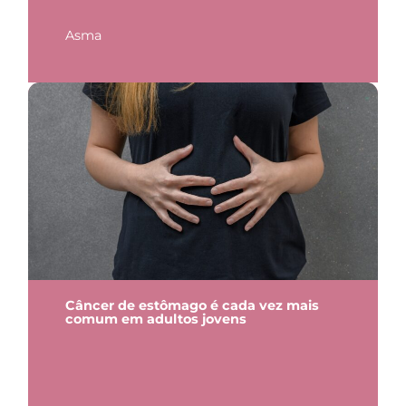
Asma
Câncer de estômago é cada vez mais
comum em adultos jovens