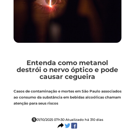
Entenda como metanol
destrói o nervo óptico e pode
causar cegueira
Casos de contaminação e mortes em São Paulo associados
ao consumo da substância em bebidas alcoólicas chamam
atenção para seus riscos
01/10/2025 07h30 Atualizado há 310 dias