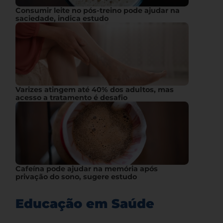
Consumir leite no pós-treino pode ajudar na
saciedade, indica estudo
Varizes atingem até 40% dos adultos, mas
acesso a tratamento é desafio
Cafeína pode ajudar na memória após
privação do sono, sugere estudo
Educação em Saúde