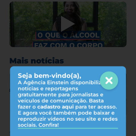
Mais notícias
Seja bem-vindo(a),
A Agência Einstein disponibiliza
notícias e reportagens
gratuitamente para jornalistas e
veículos de comunicação. Basta
fazer o
cadastro aqui
para ter acesso.
E agora você também pode baixar e
reproduzir vídeos no seu site e redes
sociais. Confira!