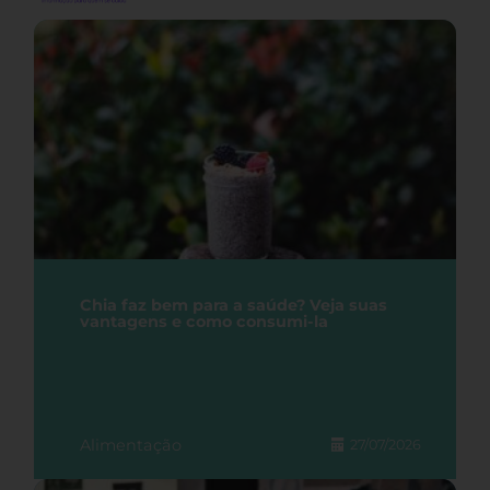
Chia faz bem para a saúde? Veja suas
vantagens e como consumi-la
Alimentação
27/07/2026