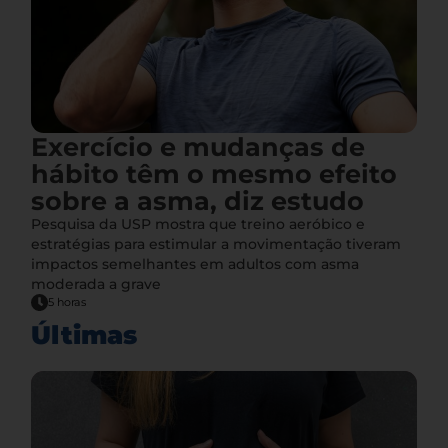
Exercício e mudanças de
hábito têm o mesmo efeito
sobre a asma, diz estudo
Pesquisa da USP mostra que treino aeróbico e
estratégias para estimular a movimentação tiveram
impactos semelhantes em adultos com asma
moderada a grave
5 horas
Últimas