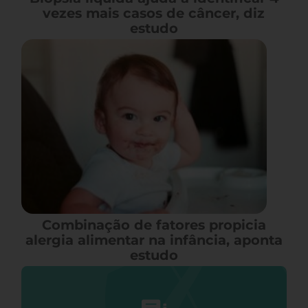
vezes mais casos de câncer, diz
estudo
Combinação de fatores propicia
alergia alimentar na infância, aponta
estudo