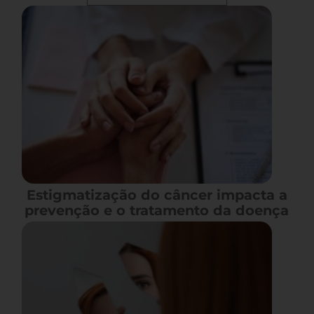
Estigmatização do câncer impacta a
prevenção e o tratamento da doença