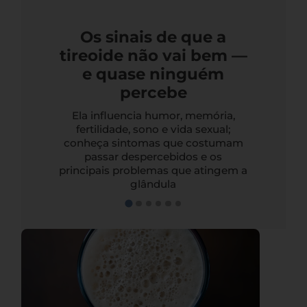
Os sinais de que a
tireoide não vai bem —
e quase ninguém
percebe
Ela influencia humor, memória,
fertilidade, sono e vida sexual;
conheça sintomas que costumam
passar despercebidos e os
principais problemas que atingem a
glândula