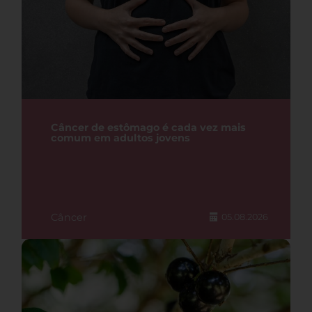
Câncer de estômago é cada vez mais
comum em adultos jovens
Câncer
05.08.2026