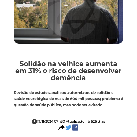
Solidão na velhice aumenta
em 31% o risco de desenvolver
demência
Revisão de estudos analisou autorrelatos de solidão e
saúde neurológica de mais de 600 mil pessoas; problema é
questão de saúde pública, mas pode ser evitado
19/11/2024 07h30 Atualizado há 626 dias