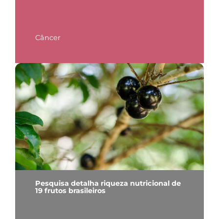
Câncer
Pesquisa detalha riqueza nutricional de
19 frutos brasileiros