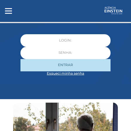
ENTRAR
Esqueci minha senha