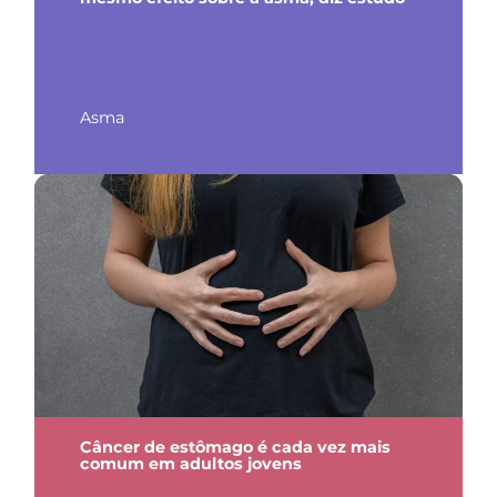
Asma
Câncer de estômago é cada vez mais
comum em adultos jovens