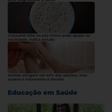
Consumir leite no pós-treino pode ajudar na
saciedade, indica estudo
Varizes atingem até 40% dos adultos, mas
acesso a tratamento é desafio
Educação em Saúde