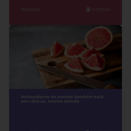
Nutrição
14.07.2026
Antioxidante do tomate também está
em cítricas, mostra estudo