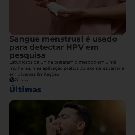
Sangue menstrual é usado
para detectar HPV em
pesquisa
Estudiosos da China testaram o método em 3 mil
mulheres, mas aplicação prática do exame esbarraria
em diversas limitações
20 horas
Últimas