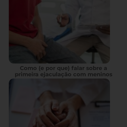
Como (e por que) falar sobre a
primeira ejaculação com meninos