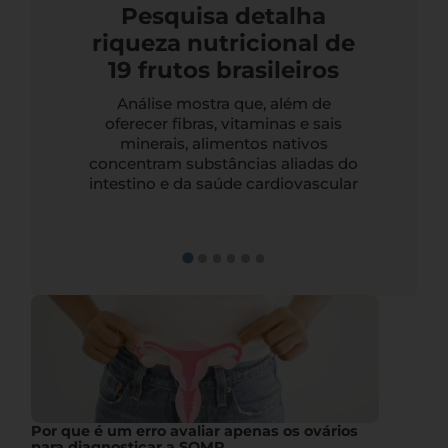
Pesquisa detalha
riqueza nutricional de
19 frutos brasileiros
Análise mostra que, além de
oferecer fibras, vitaminas e sais
minerais, alimentos nativos
concentram substâncias aliadas do
intestino e da saúde cardiovascular
Por que é um erro avaliar apenas os ovários
para diagnosticar a SOMP