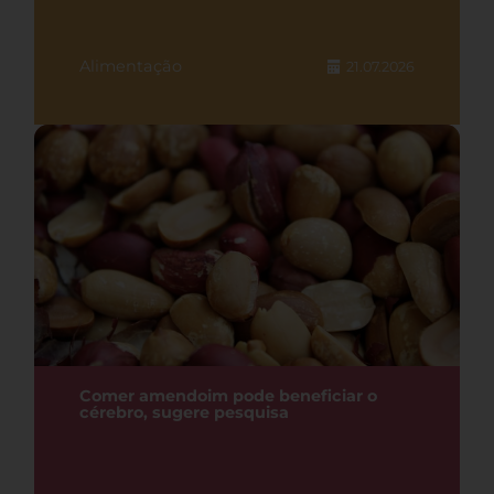
Alimentação
21.07.2026
Comer amendoim pode beneficiar o
cérebro, sugere pesquisa