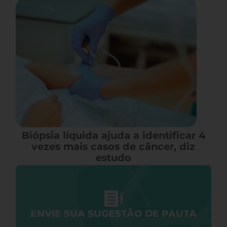
Biópsia líquida ajuda a identificar 4
vezes mais casos de câncer, diz
estudo
ENVIE SUA SUGESTÃO DE PAUTA