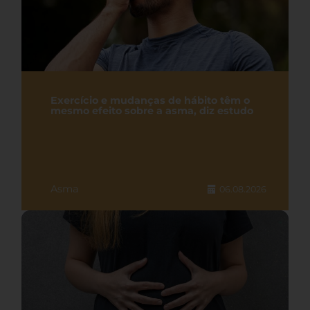
Exercício e mudanças de hábito têm o
mesmo efeito sobre a asma, diz estudo
Asma
06.08.2026