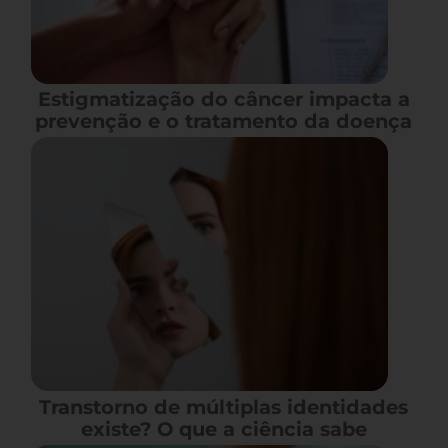
Estigmatização do câncer impacta a
prevenção e o tratamento da doença
Transtorno de múltiplas identidades
existe? O que a ciência sabe