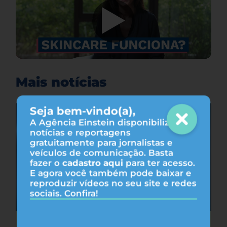
Mais notícias
Seja bem-vindo(a),
A Agência Einstein disponibiliza
notícias e reportagens
gratuitamente para jornalistas e
veículos de comunicação. Basta
fazer o
cadastro aqui
para ter acesso.
E agora você também pode baixar e
reproduzir vídeos no seu site e redes
sociais. Confira!