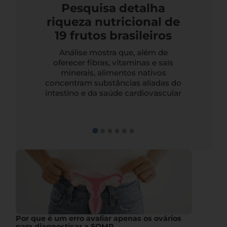
Pesquisa detalha
riqueza nutricional de
19 frutos brasileiros
Análise mostra que, além de
oferecer fibras, vitaminas e sais
minerais, alimentos nativos
concentram substâncias aliadas do
intestino e da saúde cardiovascular
Por que é um erro avaliar apenas os ovários
para diagnosticar a SOMP