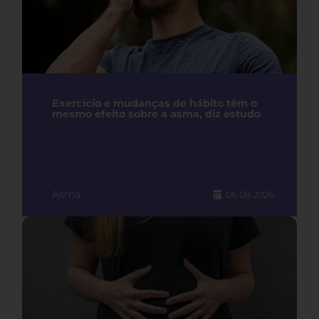
Exercício e mudanças de hábito têm o
mesmo efeito sobre a asma, diz estudo
Asma
06.08.2026