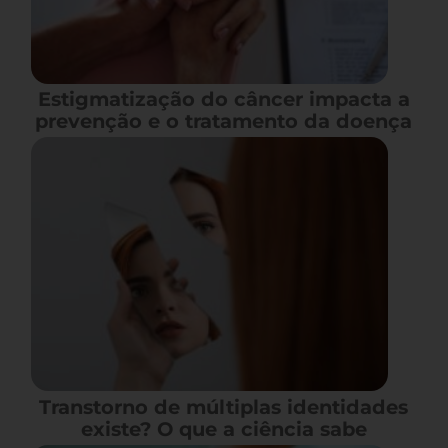
Estigmatização do câncer impacta a
prevenção e o tratamento da doença
Transtorno de múltiplas identidades
existe? O que a ciência sabe