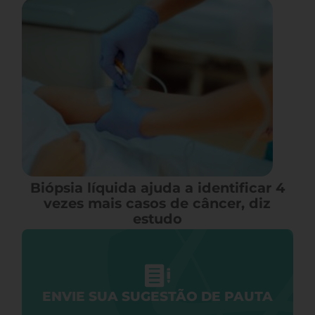
Biópsia líquida ajuda a identificar 4
vezes mais casos de câncer, diz
estudo
ENVIE SUA SUGESTÃO DE PAUTA