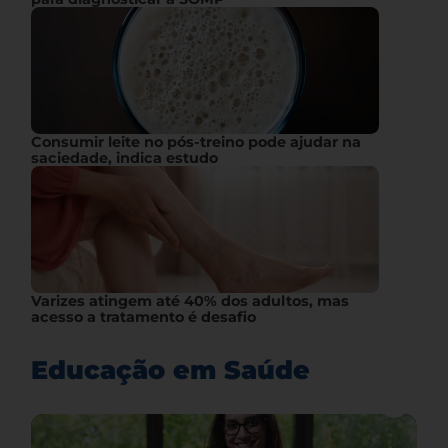
Consumir leite no pós-treino pode ajudar na
saciedade, indica estudo
Varizes atingem até 40% dos adultos, mas
acesso a tratamento é desafio
Educação em Saúde