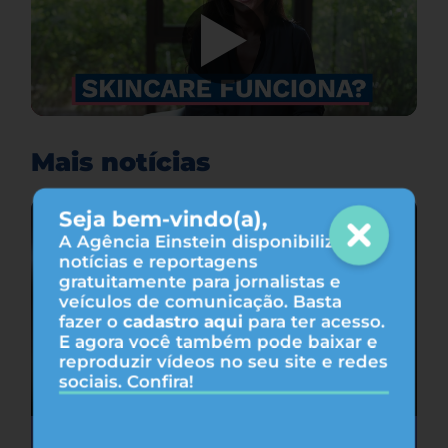
Mais notícias
Seja bem-vindo(a),
A Agência Einstein disponibiliza
notícias e reportagens
gratuitamente para jornalistas e
veículos de comunicação. Basta
fazer o
cadastro aqui
para ter acesso.
E agora você também pode baixar e
reproduzir vídeos no seu site e redes
sociais. Confira!