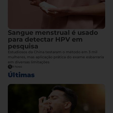
Sangue menstrual é usado
para detectar HPV em
pesquisa
Estudiosos da China testaram o método em 3 mil
mulheres, mas aplicação prática do exame esbarraria
em diversas limitações
9 horas
Últimas