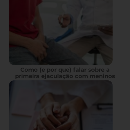
Como (e por que) falar sobre a
primeira ejaculação com meninos