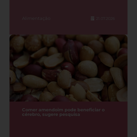
Alimentação
21.07.2026
Comer amendoim pode beneficiar o
cérebro, sugere pesquisa