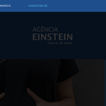
CONOSCO
CADASTRE-SE