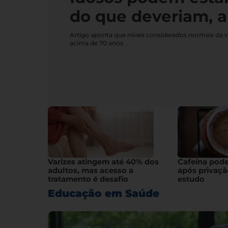
do que deveriam, a
Artigo aponta que níveis considerados normais da 
acima de 70 anos
Varizes atingem até 40% dos
Cafeína pod
adultos, mas acesso a
após privaçã
tratamento é desafio
estudo
Educação em Saúde