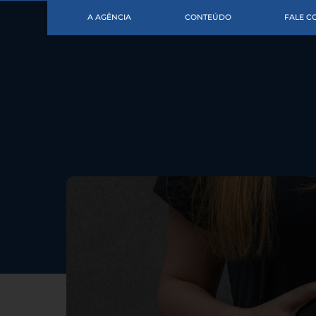
A AGÊNCIA
CONTEÚDO
FALE 