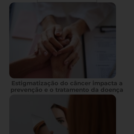
Estigmatização do câncer impacta a
prevenção e o tratamento da doença