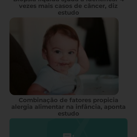
vezes mais casos de câncer, diz
estudo
Combinação de fatores propicia
alergia alimentar na infância, aponta
estudo