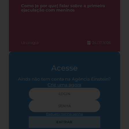
Como (e por que) falar sobre a primeira
ejaculação com meninos
Urologia
24.07.2026
Acesse
Ainda não tem conta na Agência Einstein?
Crie uma agora
Esqueci minha senha
ENTRAR