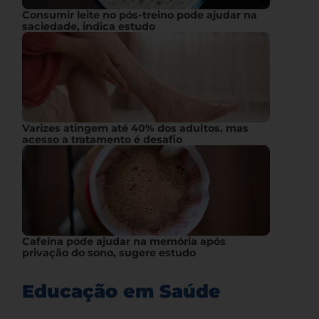
Consumir leite no pós-treino pode ajudar na
saciedade, indica estudo
Varizes atingem até 40% dos adultos, mas
acesso a tratamento é desafio
Cafeína pode ajudar na memória após
privação do sono, sugere estudo
Educação em Saúde