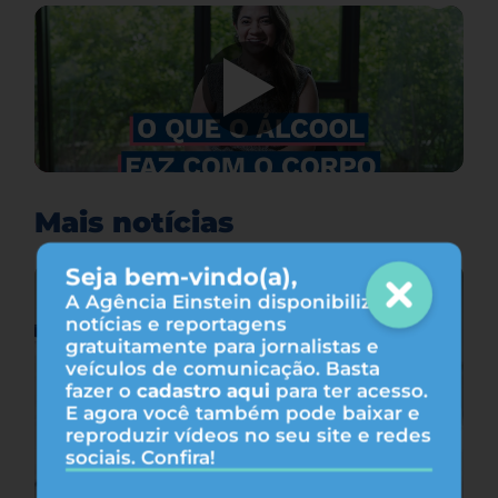
Mais notícias
Seja bem-vindo(a),
A Agência Einstein disponibiliza
notícias e reportagens
gratuitamente para jornalistas e
veículos de comunicação. Basta
fazer o
cadastro aqui
para ter acesso.
E agora você também pode baixar e
reproduzir vídeos no seu site e redes
sociais. Confira!