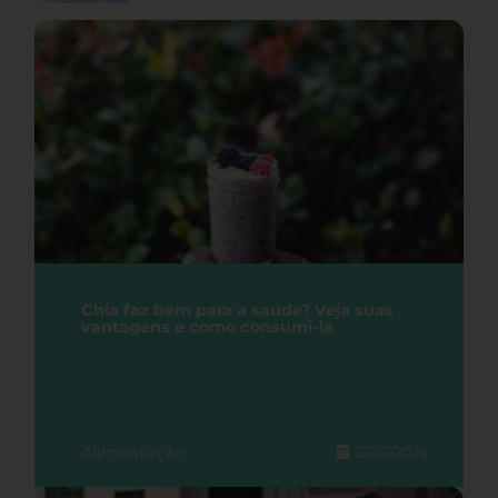
Chia faz bem para a saúde? Veja suas
vantagens e como consumi-la
Alimentação
27/07/2026