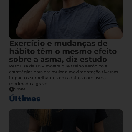
Exercício e mudanças de
hábito têm o mesmo efeito
sobre a asma, diz estudo
Pesquisa da USP mostra que treino aeróbico e
estratégias para estimular a movimentação tiveram
impactos semelhantes em adultos com asma
moderada a grave
5 horas
Últimas