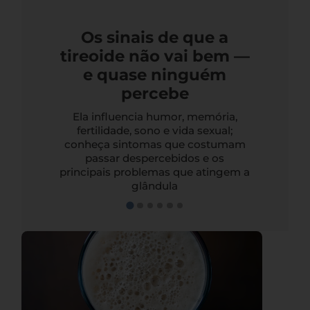
Os sinais de que a
tireoide não vai bem —
e quase ninguém
percebe
Ela influencia humor, memória,
fertilidade, sono e vida sexual;
conheça sintomas que costumam
passar despercebidos e os
principais problemas que atingem a
glândula