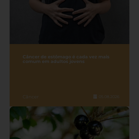
Câncer de estômago é cada vez mais
comum em adultos jovens
Câncer
05.08.2026