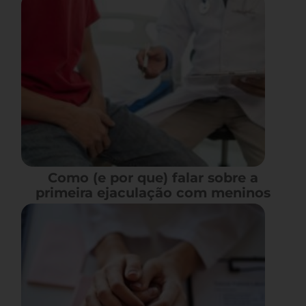
Como (e por que) falar sobre a
primeira ejaculação com meninos