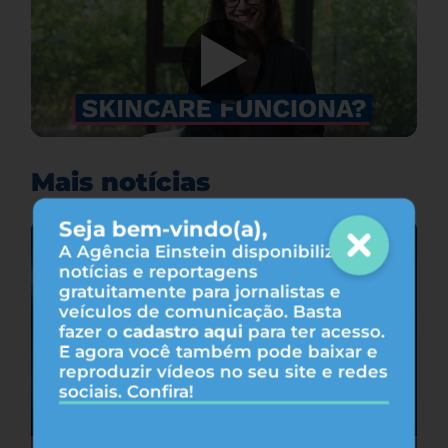
Mais notícias
Seja bem-vindo(a),
A Agência Einstein disponibiliza
notícias e reportagens
gratuitamente para jornalistas e
veículos de comunicação. Basta
fazer o
cadastro aqui
para ter acesso.
E agora você também pode baixar e
reproduzir vídeos no seu site e redes
sociais. Confira!