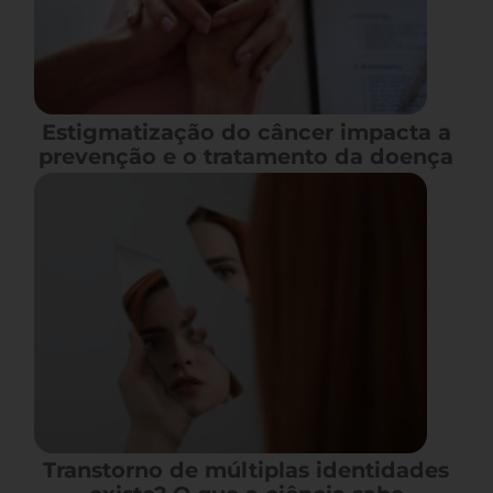
Estigmatização do câncer impacta a
prevenção e o tratamento da doença
Transtorno de múltiplas identidades