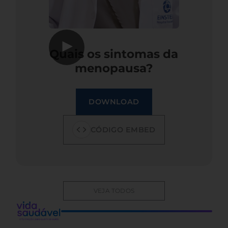
▶
Quais os sintomas da
menopausa?
DOWNLOAD
CÓDIGO EMBED
VEJA TODOS