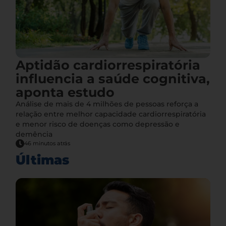
Aptidão cardiorrespiratória
influencia a saúde cognitiva,
aponta estudo
Análise de mais de 4 milhões de pessoas reforça a
relação entre melhor capacidade cardiorrespiratória
e menor risco de doenças como depressão e
demência
46 minutos atrás
Últimas