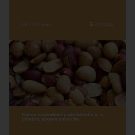
Alimentação
21.07.2026
Comer amendoim pode beneficiar o
cérebro, sugere pesquisa