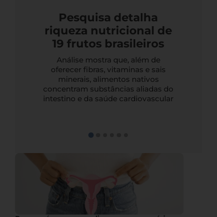
Pesquisa detalha
riqueza nutricional de
19 frutos brasileiros
Análise mostra que, além de
oferecer fibras, vitaminas e sais
minerais, alimentos nativos
concentram substâncias aliadas do
intestino e da saúde cardiovascular