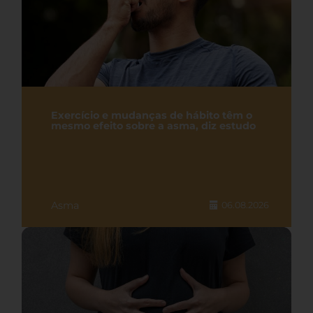
Exercício e mudanças de hábito têm o
mesmo efeito sobre a asma, diz estudo
Asma
06.08.2026