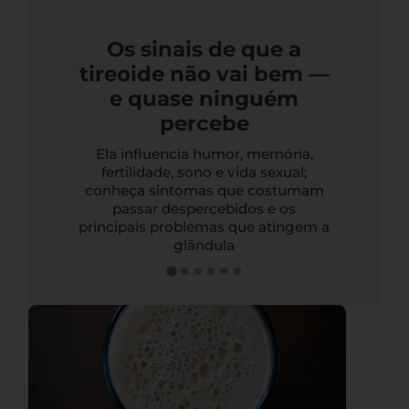
Os sinais de que a
tireoide não vai bem —
e quase ninguém
percebe
Ela influencia humor, memória,
fertilidade, sono e vida sexual;
conheça sintomas que costumam
passar despercebidos e os
principais problemas que atingem a
glândula