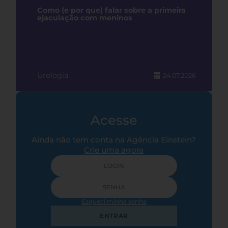
Como (e por que) falar sobre a primeira
ejaculação com meninos
Urologia
24.07.2026
Acesse
Ainda não tem conta na Agência Einstein?
Crie uma agora
Esqueci minha senha
ENTRAR