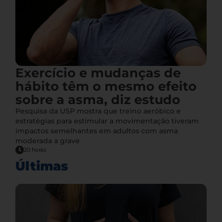
Exercício e mudanças de
hábito têm o mesmo efeito
sobre a asma, diz estudo
Pesquisa da USP mostra que treino aeróbico e
estratégias para estimular a movimentação tiveram
impactos semelhantes em adultos com asma
moderada a grave
20 horas
Últimas