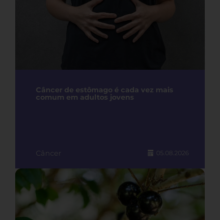
Câncer de estômago é cada vez mais
comum em adultos jovens
Câncer
05.08.2026