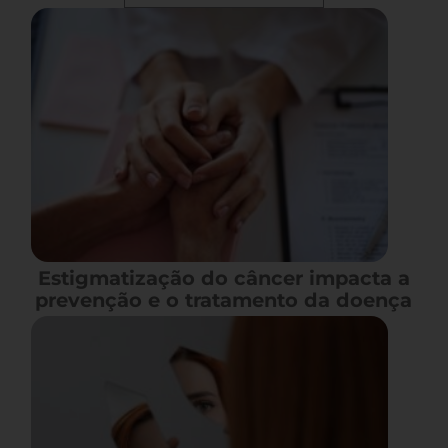
Estigmatização do câncer impacta a
prevenção e o tratamento da doença