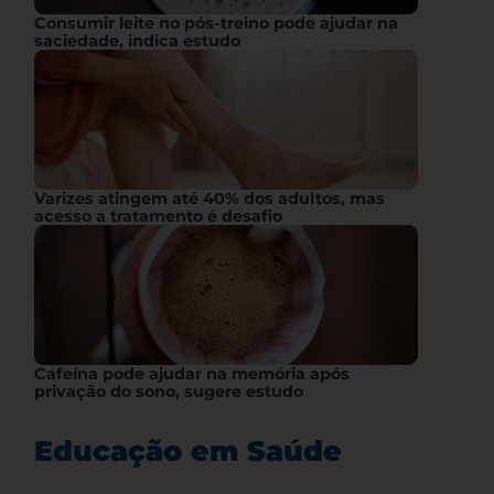
Consumir leite no pós-treino pode ajudar na
saciedade, indica estudo
Varizes atingem até 40% dos adultos, mas
acesso a tratamento é desafio
Cafeína pode ajudar na memória após
privação do sono, sugere estudo
Educação em Saúde