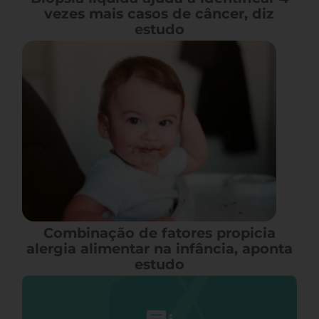
vezes mais casos de câncer, diz
estudo
Combinação de fatores propicia
alergia alimentar na infância, aponta
estudo