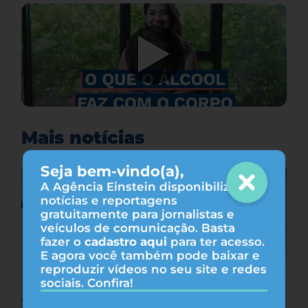
Mais notícias
Seja bem-vindo(a),
A Agência Einstein disponibiliza
notícias e reportagens
gratuitamente para jornalistas e
veículos de comunicação. Basta
fazer o
cadastro aqui
para ter acesso.
E agora você também pode baixar e
reproduzir vídeos no seu site e redes
sociais. Confira!