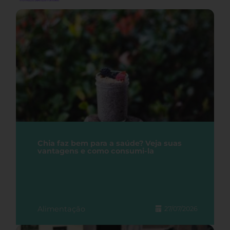
Chia faz bem para a saúde? Veja suas
vantagens e como consumi-la
Alimentação
27/07/2026