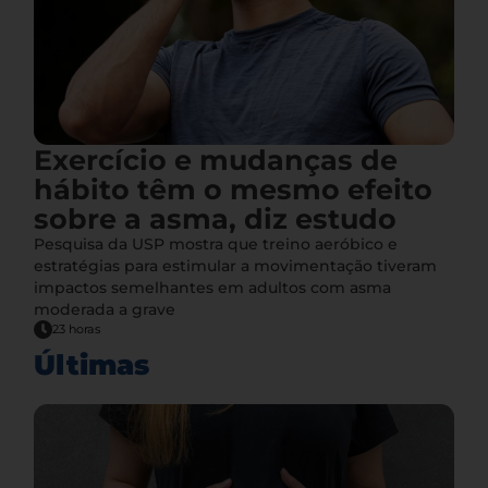
Exercício e mudanças de
hábito têm o mesmo efeito
sobre a asma, diz estudo
Pesquisa da USP mostra que treino aeróbico e
estratégias para estimular a movimentação tiveram
impactos semelhantes em adultos com asma
moderada a grave
23 horas
Últimas