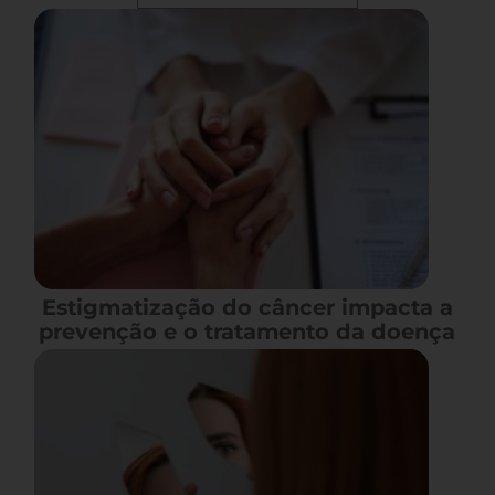
Estigmatização do câncer impacta a
prevenção e o tratamento da doença