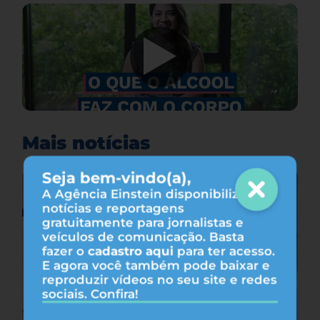
Mais notícias
Seja bem-vindo(a),
A Agência Einstein disponibiliza
notícias e reportagens
gratuitamente para jornalistas e
veículos de comunicação. Basta
fazer o
cadastro aqui
para ter acesso.
E agora você também pode baixar e
reproduzir vídeos no seu site e redes
sociais. Confira!