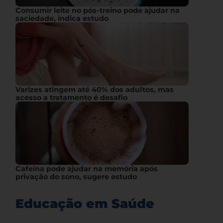
Consumir leite no pós-treino pode ajudar na
saciedade, indica estudo
Varizes atingem até 40% dos adultos, mas
acesso a tratamento é desafio
Cafeína pode ajudar na memória após
privação do sono, sugere estudo
Educação em Saúde