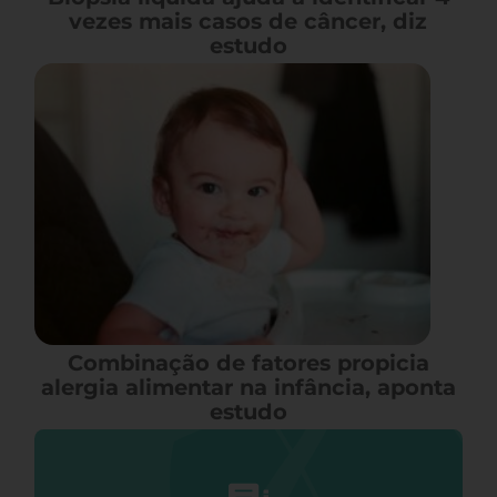
vezes mais casos de câncer, diz
estudo
Combinação de fatores propicia
alergia alimentar na infância, aponta
estudo