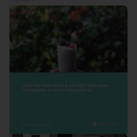
Chia faz bem para a saúde? Veja suas
vantagens e como consumi-la
Alimentação
27/07/2026