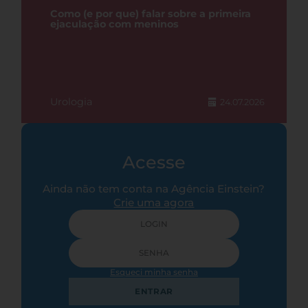
Como (e por que) falar sobre a primeira
ejaculação com meninos
Urologia
24.07.2026
Acesse
Ainda não tem conta na Agência Einstein?
Crie uma agora
Esqueci minha senha
ENTRAR