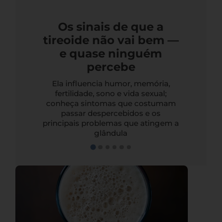
Os sinais de que a
tireoide não vai bem —
e quase ninguém
percebe
Ela influencia humor, memória,
fertilidade, sono e vida sexual;
conheça sintomas que costumam
passar despercebidos e os
principais problemas que atingem a
glândula