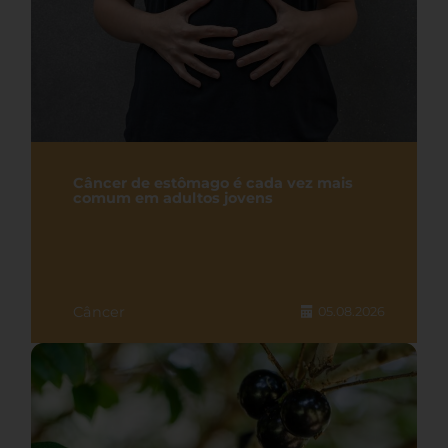
Câncer de estômago é cada vez mais
comum em adultos jovens
Câncer
05.08.2026