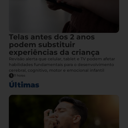
Telas antes dos 2 anos
podem substituir
experiências da criança
Revisão alerta que celular, tablet e TV podem afetar
habilidades fundamentais para o desenvolvimento
cerebral, cognitivo, motor e emocional infantil
11 horas
Últimas