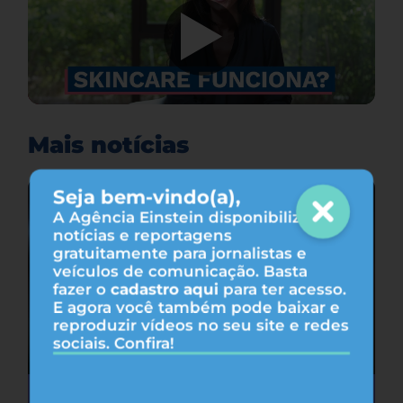
Mais notícias
Seja bem-vindo(a),
A Agência Einstein disponibiliza
notícias e reportagens
gratuitamente para jornalistas e
veículos de comunicação. Basta
fazer o
cadastro aqui
para ter acesso.
E agora você também pode baixar e
reproduzir vídeos no seu site e redes
sociais. Confira!