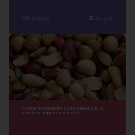
Alimentação
21.07.2026
Comer amendoim pode beneficiar o
cérebro, sugere pesquisa