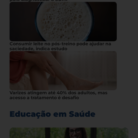
Consumir leite no pós-treino pode ajudar na
saciedade, indica estudo
Varizes atingem até 40% dos adultos, mas
acesso a tratamento é desafio
Educação em Saúde