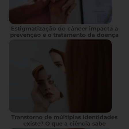
Estigmatização do câncer impacta a
prevenção e o tratamento da doença
Transtorno de múltiplas identidades
existe? O que a ciência sabe