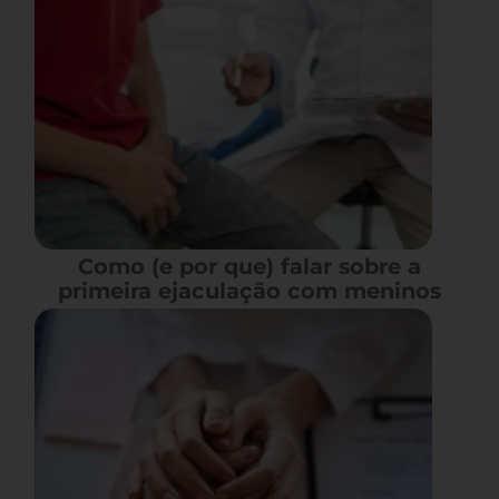
Como (e por que) falar sobre a
primeira ejaculação com meninos