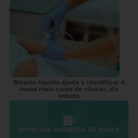
Biópsia líquida ajuda a identificar 4
vezes mais casos de câncer, diz
estudo
ENVIE SUA SUGESTÃO DE PAUTA