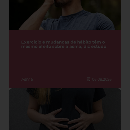
Exercício e mudanças de hábito têm o
mesmo efeito sobre a asma, diz estudo
Asma
06.08.2026