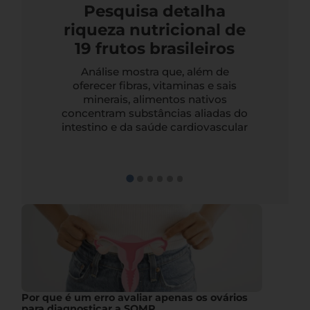
Pesquisa detalha
riqueza nutricional de
19 frutos brasileiros
Análise mostra que, além de
oferecer fibras, vitaminas e sais
minerais, alimentos nativos
concentram substâncias aliadas do
intestino e da saúde cardiovascular
Por que é um erro avaliar apenas os ovários
para diagnosticar a SOMP