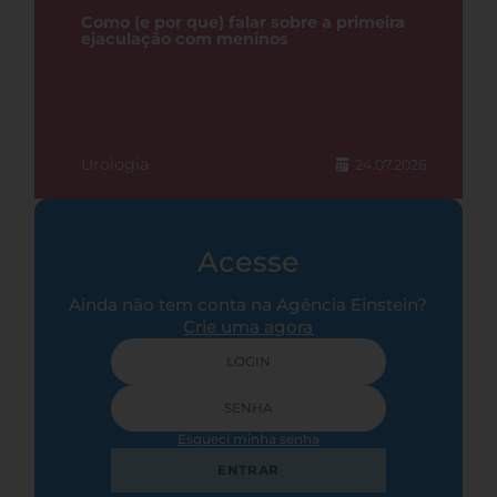
Como (e por que) falar sobre a primeira
ejaculação com meninos
Urologia
24.07.2026
Acesse
Ainda não tem conta na Agência Einstein?
Crie uma agora
Esqueci minha senha
ENTRAR