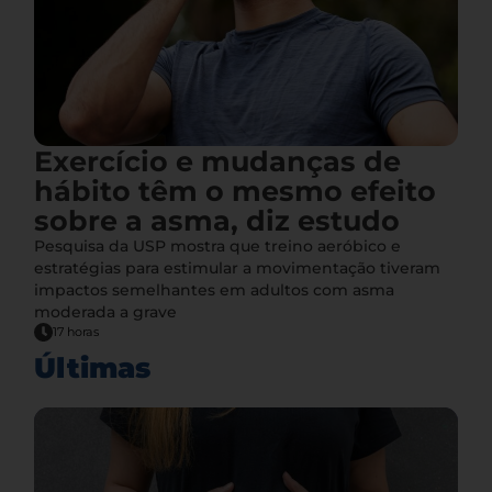
Exercício e mudanças de
hábito têm o mesmo efeito
sobre a asma, diz estudo
Pesquisa da USP mostra que treino aeróbico e
estratégias para estimular a movimentação tiveram
impactos semelhantes em adultos com asma
moderada a grave
17 horas
Últimas