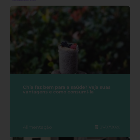
Chia faz bem para a saúde? Veja suas
vantagens e como consumi-la
Alimentação
27/07/2026