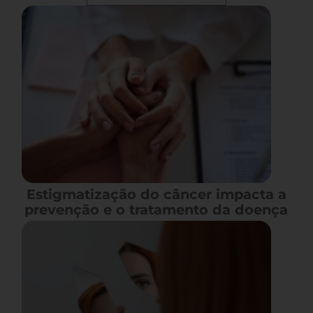
Estigmatização do câncer impacta a
prevenção e o tratamento da doença