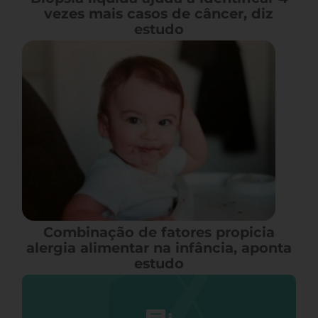
vezes mais casos de câncer, diz
estudo
Combinação de fatores propicia
alergia alimentar na infância, aponta
estudo