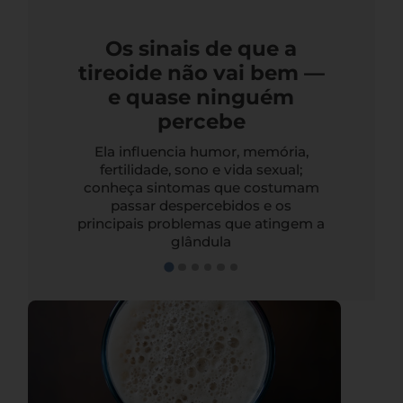
Os sinais de que a
tireoide não vai bem —
e quase ninguém
percebe
Ela influencia humor, memória,
fertilidade, sono e vida sexual;
conheça sintomas que costumam
passar despercebidos e os
principais problemas que atingem a
glândula