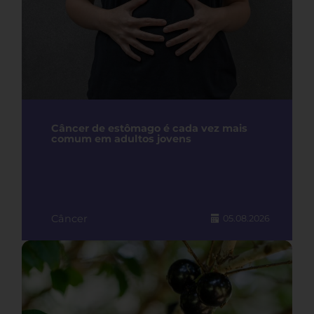
Câncer de estômago é cada vez mais
comum em adultos jovens
Câncer
05.08.2026