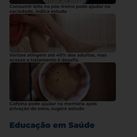
Consumir leite no pós-treino pode ajudar na
saciedade, indica estudo
Varizes atingem até 40% dos adultos, mas
acesso a tratamento é desafio
Cafeína pode ajudar na memória após
privação do sono, sugere estudo
Educação em Saúde