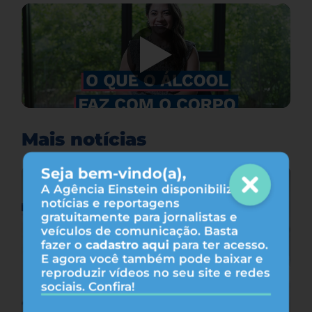
Mais notícias
Seja bem-vindo(a),
A Agência Einstein disponibiliza
notícias e reportagens
gratuitamente para jornalistas e
veículos de comunicação. Basta
fazer o
cadastro aqui
para ter acesso.
E agora você também pode baixar e
reproduzir vídeos no seu site e redes
sociais. Confira!