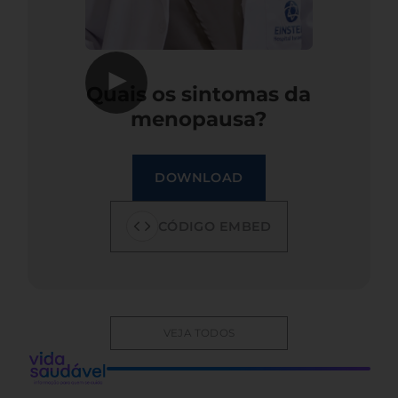
▶
Quais os sintomas da
menopausa?
DOWNLOAD
CÓDIGO EMBED
VEJA TODOS