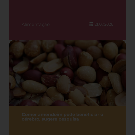
Alimentação
21.07.2026
Comer amendoim pode beneficiar o
cérebro, sugere pesquisa