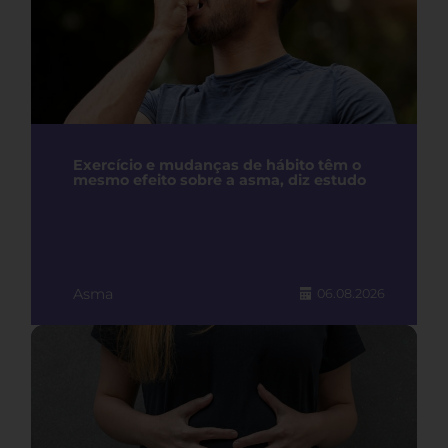
Exercício e mudanças de hábito têm o
mesmo efeito sobre a asma, diz estudo
Asma
06.08.2026