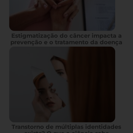
Estigmatização do câncer impacta a
prevenção e o tratamento da doença
Transtorno de múltiplas identidades