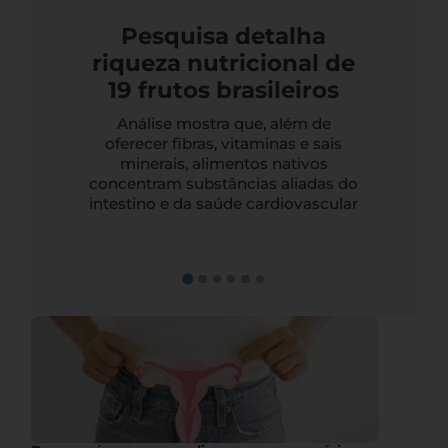
Pesquisa detalha
riqueza nutricional de
19 frutos brasileiros
Análise mostra que, além de
oferecer fibras, vitaminas e sais
minerais, alimentos nativos
concentram substâncias aliadas do
intestino e da saúde cardiovascular