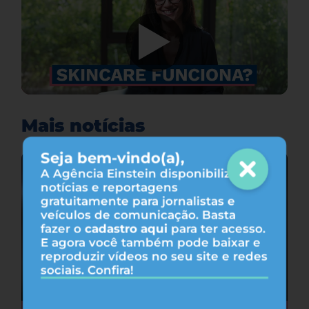
Mais notícias
Seja bem-vindo(a),
A Agência Einstein disponibiliza
notícias e reportagens
gratuitamente para jornalistas e
veículos de comunicação. Basta
fazer o
cadastro aqui
para ter acesso.
E agora você também pode baixar e
reproduzir vídeos no seu site e redes
sociais. Confira!