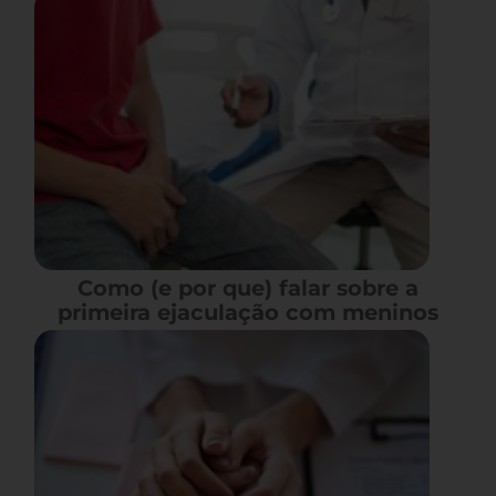
Como (e por que) falar sobre a
primeira ejaculação com meninos