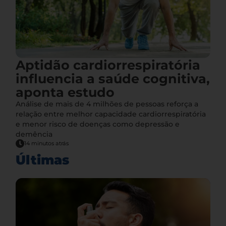
Aptidão cardiorrespiratória
influencia a saúde cognitiva,
aponta estudo
Análise de mais de 4 milhões de pessoas reforça a
relação entre melhor capacidade cardiorrespiratória
e menor risco de doenças como depressão e
demência
14 minutos atrás
Últimas