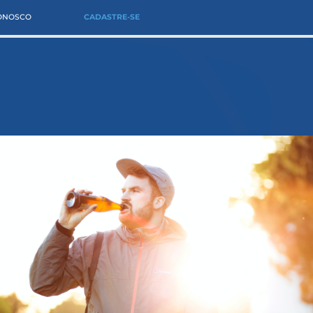
CONOSCO
CADASTRE-SE