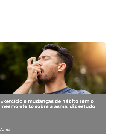
Exercício e mudanças de hábito têm o
mesmo efeito sobre a asma, diz estudo
Asma