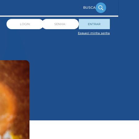
ENTRAR
Esqueci minha senha