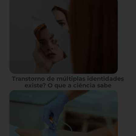
Transtorno de múltiplas identidades
existe? O que a ciência sabe