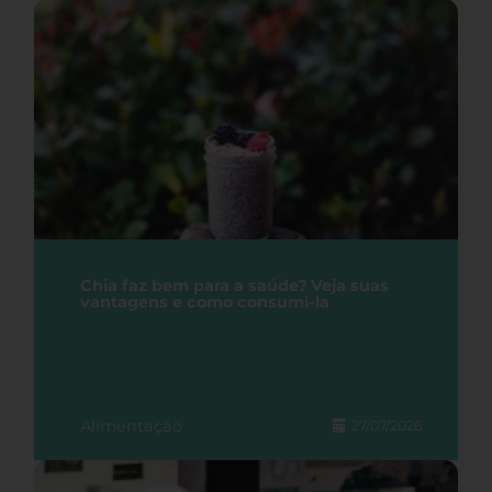
Chia faz bem para a saúde? Veja suas
vantagens e como consumi-la
Alimentação
27/07/2026