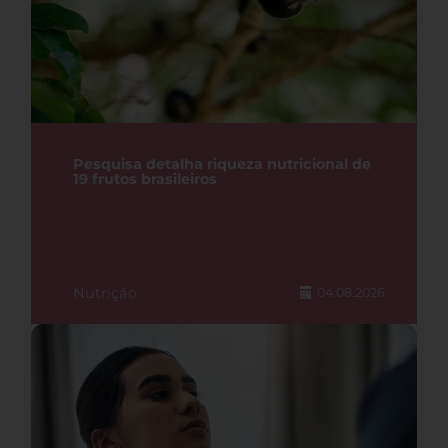
Pesquisa detalha riqueza nutricional de
19 frutos brasileiros
Nutrição
04.08.2026