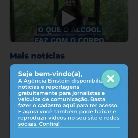
Mais notícias
Seja bem-vindo(a),
A Agência Einstein disponibiliza
notícias e reportagens
gratuitamente para jornalistas e
veículos de comunicação. Basta
fazer o
cadastro aqui
para ter acesso.
E agora você também pode baixar e
reproduzir vídeos no seu site e redes
sociais. Confira!