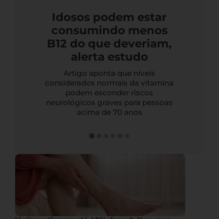
Idosos podem estar
consumindo menos
B12 do que deveriam,
alerta estudo
Artigo aponta que níveis
considerados normais da vitamina
podem esconder riscos
neurológicos graves para pessoas
acima de 70 anos