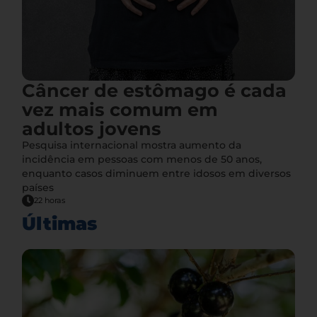
Câncer de estômago é cada
vez mais comum em
adultos jovens
Pesquisa internacional mostra aumento da
incidência em pessoas com menos de 50 anos,
enquanto casos diminuem entre idosos em diversos
países
22 horas
Últimas