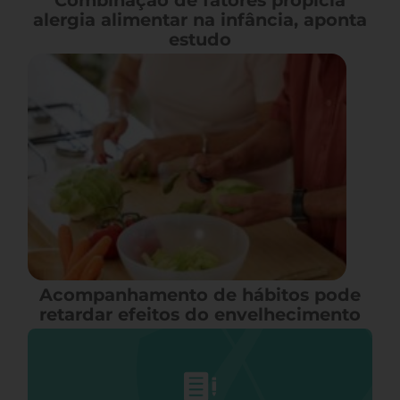
Combinação de fatores propicia
alergia alimentar na infância, aponta
estudo
Acompanhamento de hábitos pode
retardar efeitos do envelhecimento