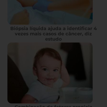
Biópsia líquida ajuda a identificar 4
vezes mais casos de câncer, diz
estudo