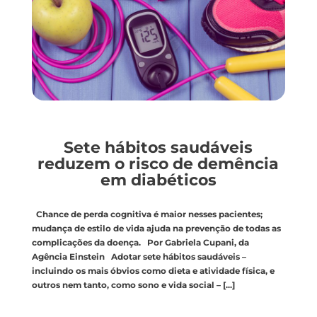
Sete hábitos saudáveis
reduzem o risco de demência
em diabéticos
Chance de perda cognitiva é maior nesses pacientes;
mudança de estilo de vida ajuda na prevenção de todas as
complicações da doença. Por Gabriela Cupani, da
Agência Einstein Adotar sete hábitos saudáveis –
incluindo os mais óbvios como dieta e atividade física, e
outros nem tanto, como sono e vida social –
[...]