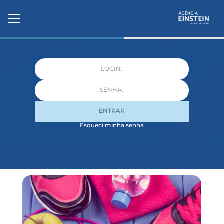
ENTRAR
Esqueci minha senha