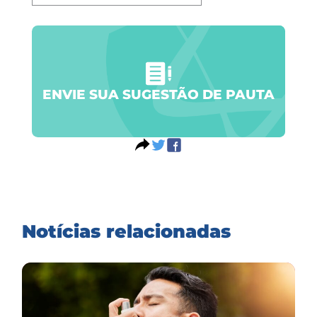
ENVIE SUA SUGESTÃO DE PAUTA
Notícias relacionadas