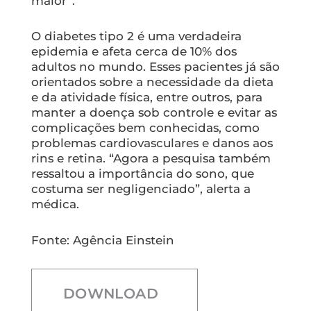
maior”.
O diabetes tipo 2 é uma verdadeira
epidemia e afeta cerca de 10% dos
adultos no mundo. Esses pacientes já são
orientados sobre a necessidade da dieta
e da atividade física, entre outros, para
manter a doença sob controle e evitar as
complicações bem conhecidas, como
problemas cardiovasculares e danos aos
rins e retina. “Agora a pesquisa também
ressaltou a importância do sono, que
costuma ser negligenciado”, alerta a
médica.
Fonte: Agência Einstein
DOWNLOAD