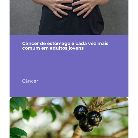
Câncer de estômago é cada vez mais
comum em adultos jovens
Câncer