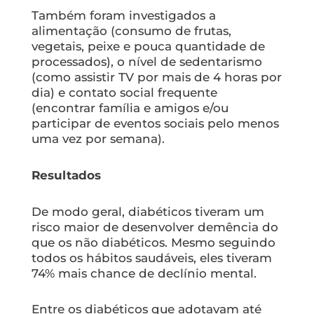
Também foram investigados a
alimentação (consumo de frutas,
vegetais, peixe e pouca quantidade de
processados), o nível de sedentarismo
(como assistir TV por mais de 4 horas por
dia) e contato social frequente
(encontrar família e amigos e/ou
participar de eventos sociais pelo menos
uma vez por semana).
Resultados
De modo geral, diabéticos tiveram um
risco maior de desenvolver demência do
que os não diabéticos. Mesmo seguindo
todos os hábitos saudáveis, eles tiveram
74% mais chance de declínio mental.
Entre os diabéticos que adotavam até