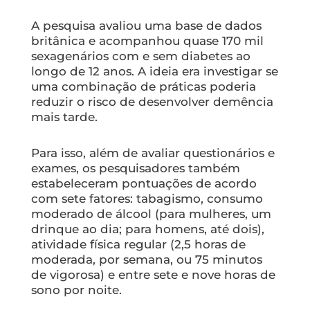
A pesquisa avaliou uma base de dados
britânica e acompanhou quase 170 mil
sexagenários com e sem diabetes ao
longo de 12 anos. A ideia era investigar se
uma combinação de práticas poderia
reduzir o risco de desenvolver demência
mais tarde.
Para isso, além de avaliar questionários e
exames, os pesquisadores também
estabeleceram pontuações de acordo
com sete fatores: tabagismo, consumo
moderado de álcool (para mulheres, um
drinque ao dia; para homens, até dois),
atividade física regular (2,5 horas de
moderada, por semana, ou 75 minutos
de vigorosa) e entre sete e nove horas de
sono por noite.