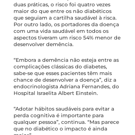
duas práticas, o risco foi quatro vezes
maior do que entre os não diabéticos
que seguiam a cartilha saudável à risca.
Por outro lado, os portadores da doença
com uma vida saudável em todos os
aspectos tiveram um risco 54% menor de
desenvolver demência.
“Embora a demência não esteja entre as
complicações clássicas do diabetes,
sabe-se que esses pacientes têm mais
chance de desenvolver a doença”, diz a
endocrinologista Adriana Fernandes, do
Hospital Israelita Albert Einstein.
“Adotar hábitos saudáveis para evitar a
perda cognitiva é importante para
qualquer pessoa”, continua. “Mas parece
que no diabético o impacto é ainda