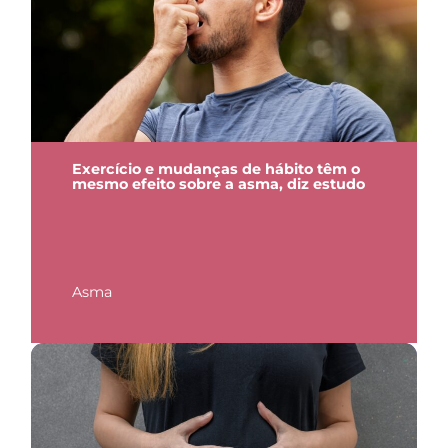
Exercício e mudanças de hábito têm o
mesmo efeito sobre a asma, diz estudo
Asma