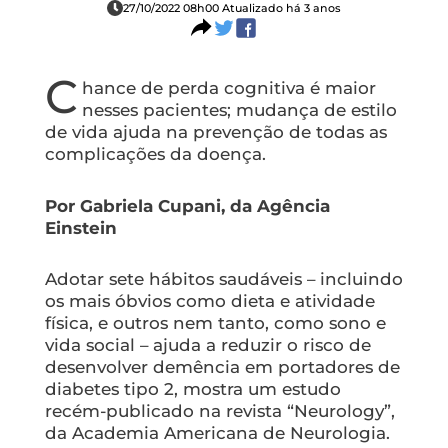
27/10/2022 08h00 Atualizado há 3 anos
C
hance de perda cognitiva é maior
nesses pacientes; mudança de estilo
de vida ajuda na prevenção de todas as
complicações da doença.
Por Gabriela Cupani, da Agência
Einstein
Adotar sete hábitos saudáveis – incluindo
os mais óbvios como dieta e atividade
física, e outros nem tanto, como sono e
vida social – ajuda a reduzir o risco de
desenvolver demência em portadores de
diabetes tipo 2, mostra um estudo
recém-publicado na revista “Neurology”,
da Academia Americana de Neurologia.