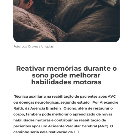
Foto: Lux Graves / Unsplash
Reativar memórias durante o
sono pode melhorar
habilidades motoras
Técnica auxiliaria na reabilitação de pacientes após AVC
ou doenças neurológicas, segundo estudo Por Alexandre
Raith, da Agência Einstein O sono, além de restaurar o
corpo, também pode melhorar o aprendizado de novas
habilidades motoras e contribuir na reabilitação de
pacientes após um Acidente Vascular Cerebral (AVC). O
caminho seria pela reativação da
[...]