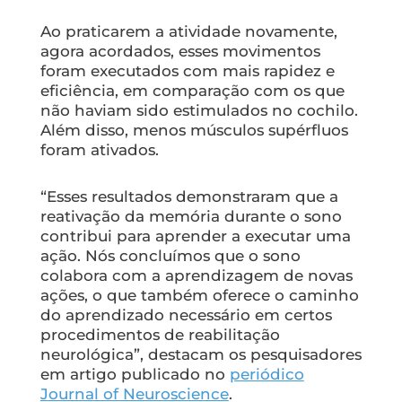
Ao praticarem a atividade novamente,
agora acordados, esses movimentos
foram executados com mais rapidez e
eficiência, em comparação com os que
não haviam sido estimulados no cochilo.
Além disso, menos músculos supérfluos
foram ativados.
“Esses resultados demonstraram que a
reativação da memória durante o sono
contribui para aprender a executar uma
ação. Nós concluímos que o sono
colabora com a aprendizagem de novas
ações, o que também oferece o caminho
do aprendizado necessário em certos
procedimentos de reabilitação
neurológica”, destacam os pesquisadores
em artigo publicado no
periódico
Journal of Neuroscience
.