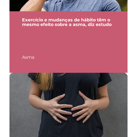
Exercício e mudanças de hábito têm o
mesmo efeito sobre a asma, diz estudo
Asma