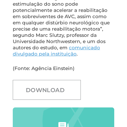
estimulação do sono pode
potencialmente acelerar a reabilitação
em sobreviventes de AVC, assim como
em qualquer distúrbio neurológico que
precise de uma reabilitação motora”,
segundo Marc Slutzy, professor da
Universidade Northwestern, e um dos
autores do estudo, em
comunicado
divulgado pela instituição
.
(Fonte: Agência Einstein)
DOWNLOAD