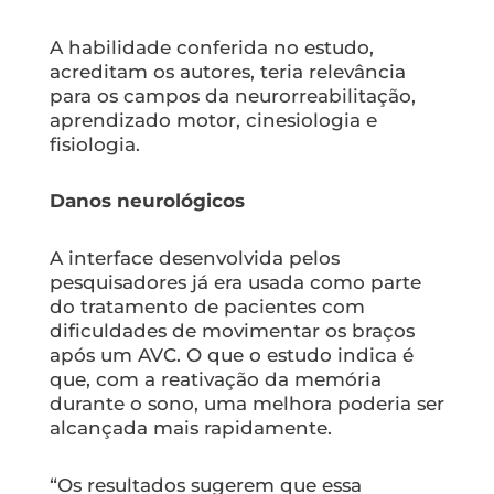
A habilidade conferida no estudo,
acreditam os autores, teria relevância
para os campos da neurorreabilitação,
aprendizado motor, cinesiologia e
fisiologia.
Danos neurológicos
A interface desenvolvida pelos
pesquisadores já era usada como parte
do tratamento de pacientes com
dificuldades de movimentar os braços
após um AVC. O que o estudo indica é
que, com a reativação da memória
durante o sono, uma melhora poderia ser
alcançada mais rapidamente.
“Os resultados sugerem que essa