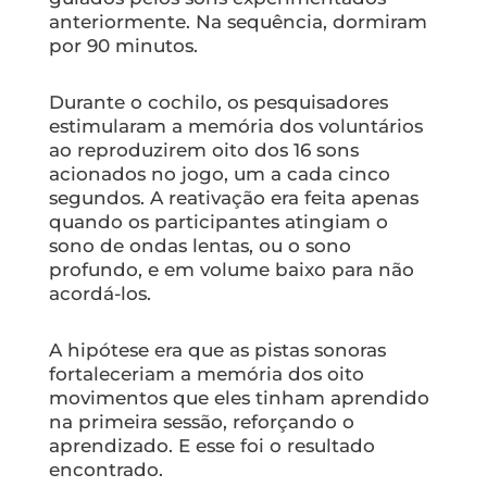
anteriormente. Na sequência, dormiram
por 90 minutos.
Durante o cochilo, os pesquisadores
estimularam a memória dos voluntários
ao reproduzirem oito dos 16 sons
acionados no jogo, um a cada cinco
segundos. A reativação era feita apenas
quando os participantes atingiam o
sono de ondas lentas, ou o sono
profundo, e em volume baixo para não
acordá-los.
A hipótese era que as pistas sonoras
fortaleceriam a memória dos oito
movimentos que eles tinham aprendido
na primeira sessão, reforçando o
aprendizado. E esse foi o resultado
encontrado.