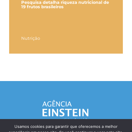
Pesquisa detalha riqueza nutricional de
19 frutos brasileiros
Nutrição
Usamos cookies para garantir que oferecemos a melhor