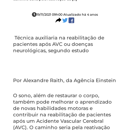
19/11/2021 09h00 Atualizado há 4 anos
Técnica auxiliaria na reabilitação de
pacientes após AVC ou doenças
neurológicas, segundo estudo
Por Alexandre Raith, da Agência Einstein
O sono, além de restaurar o corpo,
também pode melhorar o aprendizado
de novas habilidades motoras e
contribuir na reabilitação de pacientes
após um Acidente Vascular Cerebral
(AVC). O caminho seria pela reativação