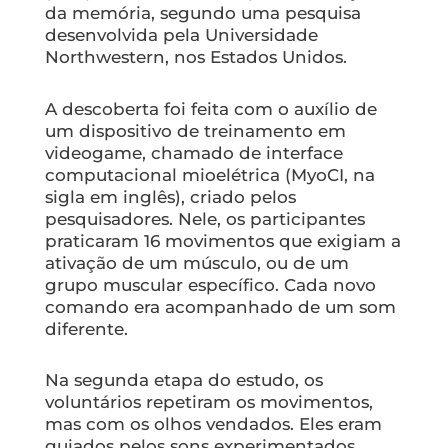
da memória, segundo uma pesquisa
desenvolvida pela Universidade
Northwestern, nos Estados Unidos.
A descoberta foi feita com o auxílio de
um dispositivo de treinamento em
videogame, chamado de interface
computacional mioelétrica (MyoCI, na
sigla em inglês), criado pelos
pesquisadores. Nele, os participantes
praticaram 16 movimentos que exigiam a
ativação de um músculo, ou de um
grupo muscular específico. Cada novo
comando era acompanhado de um som
diferente.
Na segunda etapa do estudo, os
voluntários repetiram os movimentos,
mas com os olhos vendados. Eles eram
guiados pelos sons experimentados