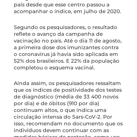
país desde que esse centro passou a
acompanhar o índice, em julho de 2020.
Segundo os pesquisadores, o resultado
reflete o avanço da campanha de
vacinação no país. Até o dia 11 de agosto,
a primeira dose dos imunizantes contra
o coronavírus já havia sido aplicada em
52% dos brasileiros. E 22% da população
completou o esquema vacinal.
Ainda assim, os pesquisadores ressaltam
que os índices de positividade dos testes
de diagnóstico (média de 33 400 novos
por dia) e de óbitos (910 por dia)
continuam altos, o que indica uma
circulação intensa do Sars-CoV-2. Por
isso, recomendam no documento que os
indivíduos devem continuar com as