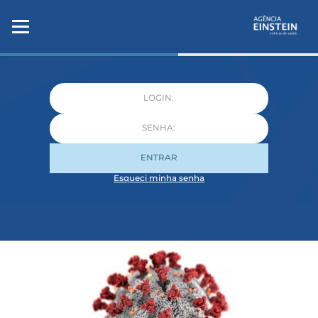
ENTRAR
Esqueci minha senha