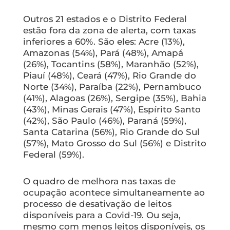
Outros 21 estados e o Distrito Federal
estão fora da zona de alerta, com taxas
inferiores a 60%. São eles: Acre (13%),
Amazonas (54%), Pará (48%), Amapá
(26%), Tocantins (58%), Maranhão (52%),
Piauí (48%), Ceará (47%), Rio Grande do
Norte (34%), Paraíba (22%), Pernambuco
(41%), Alagoas (26%), Sergipe (35%), Bahia
(43%), Minas Gerais (47%), Espírito Santo
(42%), São Paulo (46%), Paraná (59%),
Santa Catarina (56%), Rio Grande do Sul
(57%), Mato Grosso do Sul (56%) e Distrito
Federal (59%).
O quadro de melhora nas taxas de
ocupação acontece simultaneamente ao
processo de desativação de leitos
disponíveis para a Covid-19. Ou seja,
mesmo com menos leitos disponíveis, os