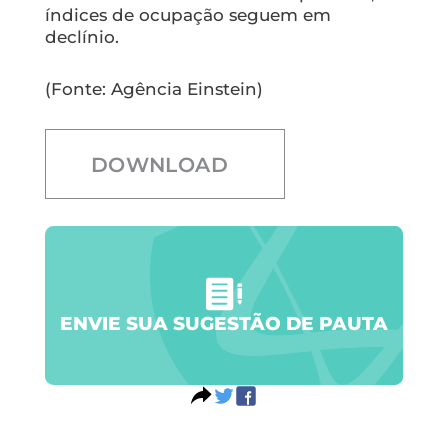
índices de ocupação seguem em
declínio.
(Fonte: Agência Einstein)
DOWNLOAD
ENVIE SUA SUGESTÃO DE PAUTA