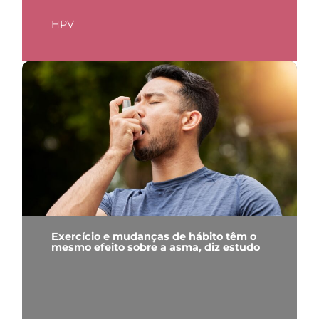
HPV
Exercício e mudanças de hábito têm o
mesmo efeito sobre a asma, diz estudo