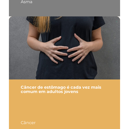
Asma
Câncer de estômago é cada vez mais
comum em adultos jovens
Câncer