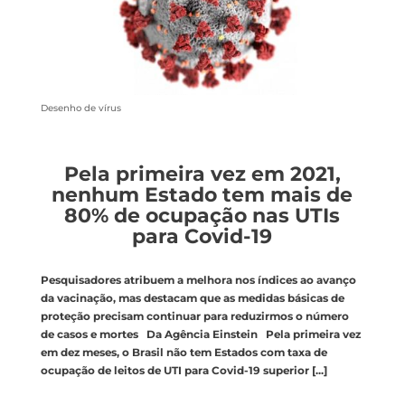
Desenho de vírus
Pela primeira vez em 2021,
nenhum Estado tem mais de
80% de ocupação nas UTIs
para Covid-19
Pesquisadores atribuem a melhora nos índices ao avanço
da vacinação, mas destacam que as medidas básicas de
proteção precisam continuar para reduzirmos o número
de casos e mortes Da Agência Einstein Pela primeira vez
em dez meses, o Brasil não tem Estados com taxa de
ocupação de leitos de UTI para Covid-19 superior
[...]