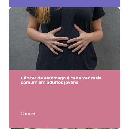
Câncer de estômago é cada vez mais
comum em adultos jovens
Câncer