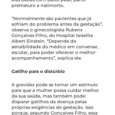
prematuro e natimorto.
“Normalmente são pacientes que já
sofriam do problema antes da gestação”,
observa o ginecologista Rubens
Gonçalves Filho, do Hospital Israelita
Albert Einstein. “Depende da
sensibilidade do médico em conversar,
escutar, para poder oferecer o melhor
acompanhamento”, explica ele.
Gatilho para o distúrbio
A gravidez pode se tornar um estímulo
para que a mulher possa cuidar melhor
da sua saúde, mas também pode
disparar gatilhos da doença pelas
próprias exigências da gestação. Isso
porque, segundo Gonçalves Filho, essa