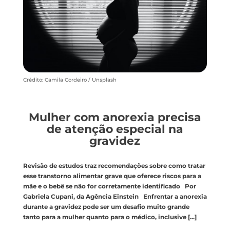
Crédito: Camila Cordeiro / Unsplash
Mulher com anorexia precisa
de atenção especial na
gravidez
Revisão de estudos traz recomendações sobre como tratar
esse transtorno alimentar grave que oferece riscos para a
mãe e o bebê se não for corretamente identificado Por
Gabriela Cupani, da Agência Einstein Enfrentar a anorexia
durante a gravidez pode ser um desafio muito grande
tanto para a mulher quanto para o médico, inclusive
[...]