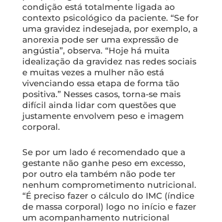
condição está totalmente ligada ao
contexto psicológico da paciente. “Se for
uma gravidez indesejada, por exemplo, a
anorexia pode ser uma expressão de
angústia”, observa. “Hoje há muita
idealização da gravidez nas redes sociais
e muitas vezes a mulher não está
vivenciando essa etapa de forma tão
positiva.” Nesses casos, torna-se mais
difícil ainda lidar com questões que
justamente envolvem peso e imagem
corporal.
Se por um lado é recomendado que a
gestante não ganhe peso em excesso,
por outro ela também não pode ter
nenhum comprometimento nutricional.
“É preciso fazer o cálculo do IMC (índice
de massa corporal) logo no início e fazer
um acompanhamento nutricional