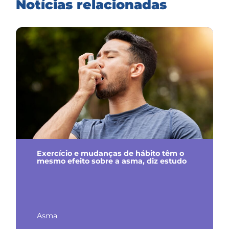
Notícias relacionadas
Exercício e mudanças de hábito têm o
mesmo efeito sobre a asma, diz estudo
Asma