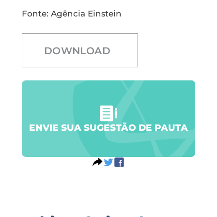
Fonte: Agência Einstein
DOWNLOAD
ENVIE SUA SUGESTÃO DE PAUTA