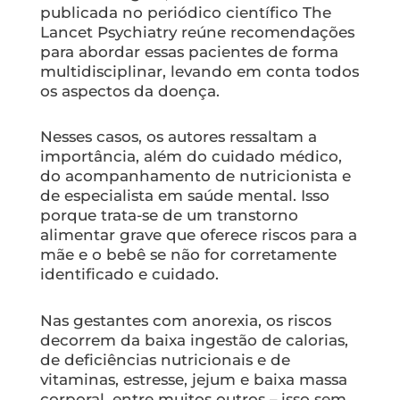
publicada no periódico científico The
Lancet Psychiatry reúne recomendações
para abordar essas pacientes de forma
multidisciplinar, levando em conta todos
os aspectos da doença.
Nesses casos, os autores ressaltam a
importância, além do cuidado médico,
do acompanhamento de nutricionista e
de especialista em saúde mental. Isso
porque trata-se de um transtorno
alimentar grave que oferece riscos para a
mãe e o bebê se não for corretamente
identificado e cuidado.
Nas gestantes com anorexia, os riscos
decorrem da baixa ingestão de calorias,
de deficiências nutricionais e de
vitaminas, estresse, jejum e baixa massa
corporal, entre muitos outros – isso sem