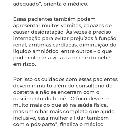
adequado”, orienta o médico.
Essas pacientes também podem
apresentar muitos vômitos, capazes de
causar desidratação. Às vezes é preciso
internação para evitar prejuízos à função
renal, arritmias cardíacas, diminuição do
líquido amniótico, entre outros – o que
pode colocar a vida da mãe e do bebê
em risco.
Por isso os cuidados com essas pacientes
devem ir muito além do consultório do
obstetra e não se encerram com o
nascimento do bebê. “O foco deve ser
muito mais do que só na saúde física,
mas um olhar mais completo que ajude,
inclusive, essa mulher a lidar também
com o pós-parto”, finaliza o médico.