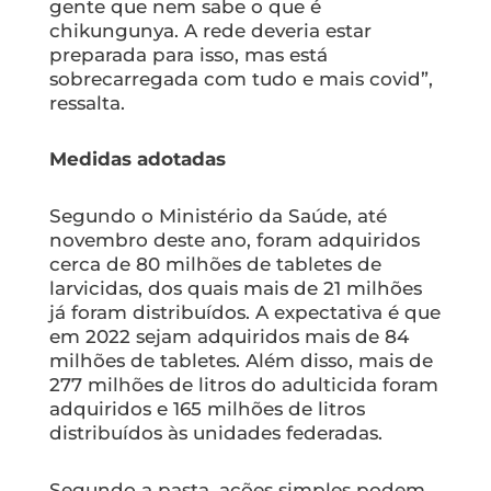
gente que nem sabe o que é
chikungunya. A rede deveria estar
preparada para isso, mas está
sobrecarregada com tudo e mais covid”,
ressalta.
Medidas adotadas
Segundo o Ministério da Saúde, até
novembro deste ano, foram adquiridos
cerca de 80 milhões de tabletes de
larvicidas, dos quais mais de 21 milhões
já foram distribuídos. A expectativa é que
em 2022 sejam adquiridos mais de 84
milhões de tabletes. Além disso, mais de
277 milhões de litros do adulticida foram
adquiridos e 165 milhões de litros
distribuídos às unidades federadas.
Segundo a pasta, ações simples podem