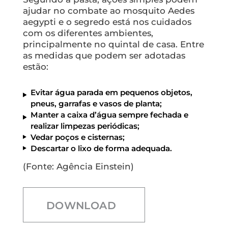
ajudar no combate ao mosquito
Aedes
aegypti
e o segredo está nos cuidados
com os diferentes ambientes,
principalmente no quintal de casa. Entre
as medidas que podem ser adotadas
estão:
Evitar água parada em pequenos objetos,
pneus, garrafas e vasos de planta;
Manter a caixa d’água sempre fechada e
realizar limpezas periódicas;
Vedar poços e cisternas;
Descartar o lixo de forma adequada.
(Fonte: Agência Einstein)
DOWNLOAD