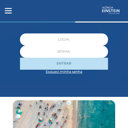
ENTRAR
Esqueci minha senha