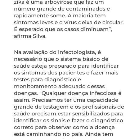
zika é uma arbovirose que faz um
número grande de contaminados e
rapidamente some. A maioria tem
sintomas leves e o vírus deixa de circular.
É esperado que os casos diminuam”,
afirma Silva.
Na avaliação do infectologista, é
necessário que o sistema básico de
saúde esteja preparado para identificar
os sintomas dos pacientes e fazer mais
testes para diagnóstico e
monitoramento adequado dessas
doenças. “Qualquer doença infecciosa é
assim. Precisamos ter uma capacidade
grande de testagem e os profissionais de
saúde precisam estar sensibilizados para
identificar os sinais e fazer o diagnóstico
correto para observar como a doença
está caminhando no país. Ainda tem