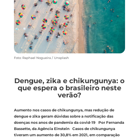
Foto: Raphael Nogueira / Unsplash
Dengue, zika e chikungunya: o
que espera o brasileiro neste
verão?
Aumento nos casos de chikungunya, mas redução de
dengue e zika geram dúvidas sobre a notificação das
doenças nos anos de pandemia da covid-19 Por Fernanda
Bassette, da Agência Einstein Casos de chikungunya
tiveram um aumento de 30,8% em 2021, em comparação