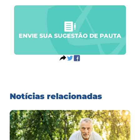
ENVIE SUA SUGESTÃO DE PAUTA
Notícias relacionadas