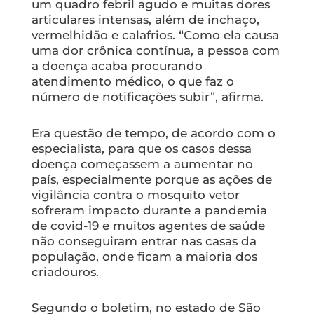
um quadro febril agudo e muitas dores
articulares intensas, além de inchaço,
vermelhidão e calafrios. “Como ela causa
uma dor crônica contínua, a pessoa com
a doença acaba procurando
atendimento médico, o que faz o
número de notificações subir”, afirma.
Era questão de tempo, de acordo com o
especialista, para que os casos dessa
doença começassem a aumentar no
país, especialmente porque as ações de
vigilância contra o mosquito vetor
sofreram impacto durante a pandemia
de covid-19 e muitos agentes de saúde
não conseguiram entrar nas casas da
população, onde ficam a maioria dos
criadouros.
Segundo o boletim, no estado de São