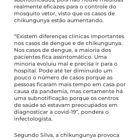
realmente eficazes para o controle do
mosquito vetor, visto que os casos de
chikungunya estão aumentando.
“Existem diferenças clínicas importantes
nos casos de dengue e de chikungunya.
Nos casos de dengue, a maioria dos
pacientes fica assintomático. Uma
minoria evoluiu mal e precisa ir para o
hospital. Pode até ter diminuído um
pouco o número de casos porque as
pessoas ficaram mais tempo em casa por
causa da pandemia, mas certamente há
uma subnotificação porque os centros
de saúde só estavam preocupados em
diagnosticar a covid-19”, pondera o
infectologista.
Segundo Silva, a chikungunya provoca