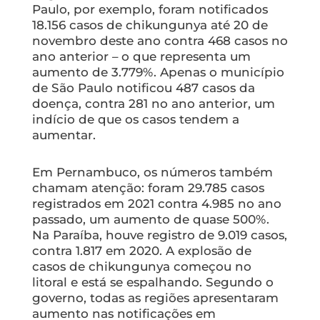
Paulo, por exemplo, foram notificados
18.156 casos de chikungunya até 20 de
novembro deste ano contra 468 casos no
ano anterior – o que representa um
aumento de 3.779%. Apenas o município
de São Paulo notificou 487 casos da
doença, contra 281 no ano anterior, um
indício de que os casos tendem a
aumentar.
Em Pernambuco, os números também
chamam atenção: foram 29.785 casos
registrados em 2021 contra 4.985 no ano
passado, um aumento de quase 500%.
Na Paraíba, houve registro de 9.019 casos,
contra 1.817 em 2020. A explosão de
casos de chikungunya começou no
litoral e está se espalhando. Segundo o
governo, todas as regiões apresentaram
aumento nas notificações em