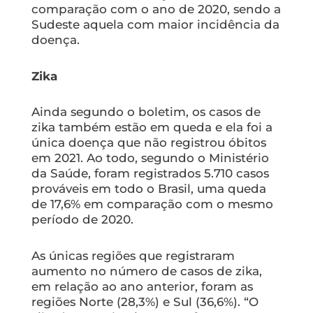
comparação com o ano de 2020, sendo a
Sudeste aquela com maior incidência da
doença.
Zika
Ainda segundo o boletim, os casos de
zika também estão em queda e ela foi a
única doença que não registrou óbitos
em 2021. Ao todo, segundo o Ministério
da Saúde, foram registrados 5.710 casos
prováveis em todo o Brasil, uma queda
de 17,6% em comparação com o mesmo
período de 2020.
As únicas regiões que registraram
aumento no número de casos de zika,
em relação ao ano anterior, foram as
regiões Norte (28,3%) e Sul (36,6%). “O