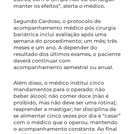
manter os efeitos”, alerta o médico.
Segundo Cardoso, o protocolo de
acompanhamento médico pós cirurgia
bariátrica inclui avaliação após uma
semana do procedimento; um mês; três
meses e um ano. A depender do
resultado dos últimos exames, o paciente
deverá continuar com
acompanhamento semestral ou anual.
Além disso, o médico institui cinco
mandamentos para o operado: não
beber álcool; não comer doce (não é
proibido, mas não deve ser uma rotina);
reaprender a mastigar; ter disciplina de
se alimentar cinco vezes por dia e “casar”
com o médico que o operou, mantendo
o acompanhamento constante. Ao final