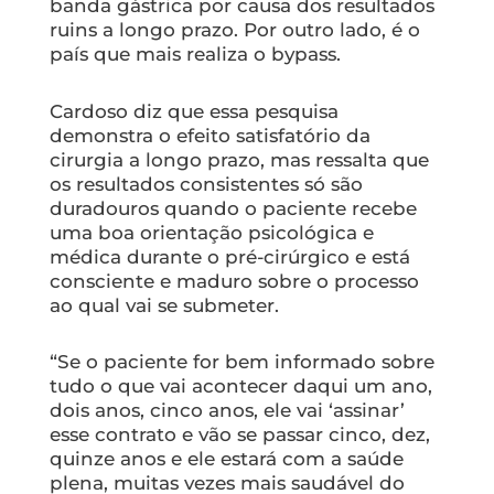
banda gástrica por causa dos resultados
ruins a longo prazo. Por outro lado, é o
país que mais realiza o bypass.
Cardoso diz que essa pesquisa
demonstra o efeito satisfatório da
cirurgia a longo prazo, mas ressalta que
os resultados consistentes só são
duradouros quando o paciente recebe
uma boa orientação psicológica e
médica durante o pré-cirúrgico e está
consciente e maduro sobre o processo
ao qual vai se submeter.
“Se o paciente for bem informado sobre
tudo o que vai acontecer daqui um ano,
dois anos, cinco anos, ele vai ‘assinar’
esse contrato e vão se passar cinco, dez,
quinze anos e ele estará com a saúde
plena, muitas vezes mais saudável do