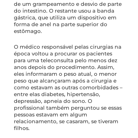
de um grampeamento e desvio de parte
do intestino. O restante usou a banda
gástrica, que utiliza um dispositivo em
forma de anel na parte superior do
estômago.
O médico responsável pelas cirurgias na
época voltou a procurar os pacientes
para uma teleconsulta pelo menos dez
anos depois do procedimento. Assim,
eles informaram o peso atual, o menor
peso que alcançaram após a cirurgia e
como estavam as outras comorbidades –
entre elas diabetes, hipertensão,
depressão, apneia do sono. O
profissional também perguntou se essas
pessoas estavam em algum
relacionamento, se casaram, se tiveram
filhos.