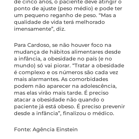
de cinco anos, o paciente deve atingir o
ponto de ajuste (peso médio) e pode ter
um pequeno reganho de peso. “Mas a
qualidade de vida terá melhorado
imensamente”, diz.
Para Cardoso, se não houver foco na
mudança de hábitos alimentares desde
a infância, a obesidade no país (e no
mundo) só vai piorar. “Tratar a obesidade
é complexo e os números são cada vez
mais alarmantes. As comorbidades
podem não aparecer na adolescência,
mas elas virão mais tarde. É preciso
atacar a obesidade não quando o
paciente já está obeso. É preciso prevenir
desde a infância”, finalizou o médico.
Fonte: Agência Einstein