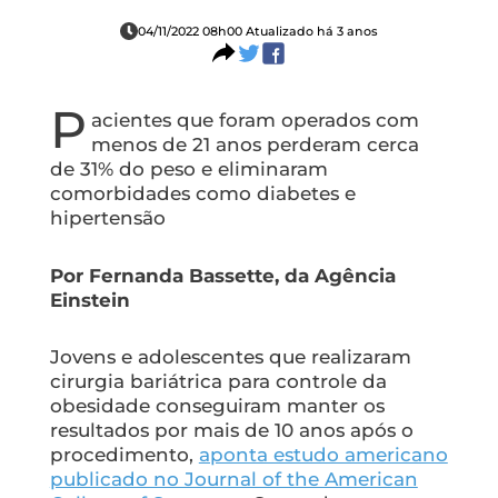
04/11/2022 08h00 Atualizado há 3 anos
P
acientes que foram operados com
menos de 21 anos perderam cerca
de 31% do peso e eliminaram
comorbidades como diabetes e
hipertensão
Por Fernanda Bassette, da Agência
Einstein
Jovens e adolescentes que realizaram
cirurgia bariátrica para controle da
obesidade conseguiram manter os
resultados por mais de 10 anos após o
procedimento,
aponta estudo americano
publicado no Journal of the American