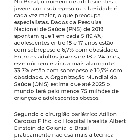
No Brasil, o número de adolescentes e
jovens com sobrepeso ou obesidade é
cada vez maior, o que preocupa
especialistas. Dados da Pesquisa
Nacional de Saúde (PNS) de 2019
apontam que 1 em cada 5 (19,4%)
adolescentes entre 15 e 17 anos estão
com sobrepeso e 6,7% com obesidade.
Entre os adultos jovens de 18 a 24 anos,
esse número é ainda mais alarmante:
33,7% estão com sobrepeso e 10,7% com
obesidade. A Organização Mundial da
Saúde (OMS) estima que até 2025 o
mundo terá pelo menos 75 milhões de
crianças e adolescentes obesos.
Segundo o cirurgião bariátrico Adilon
Cardoso Filho, do Hospital Israelita Albert
Einstein de Goiânia, o Brasil
praticamente não usa mais a técnica