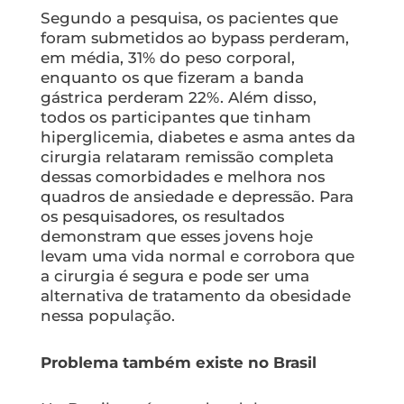
Segundo a pesquisa, os pacientes que
foram submetidos ao bypass perderam,
em média, 31% do peso corporal,
enquanto os que fizeram a banda
gástrica perderam 22%. Além disso,
todos os participantes que tinham
hiperglicemia, diabetes e asma antes da
cirurgia relataram remissão completa
dessas comorbidades e melhora nos
quadros de ansiedade e depressão. Para
os pesquisadores, os resultados
demonstram que esses jovens hoje
levam uma vida normal e corrobora que
a cirurgia é segura e pode ser uma
alternativa de tratamento da obesidade
nessa população.
Problema também existe no Brasil