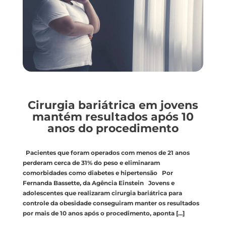
Cirurgia bariátrica em jovens
mantém resultados após 10
anos do procedimento
Pacientes que foram operados com menos de 21 anos
perderam cerca de 31% do peso e eliminaram
comorbidades como diabetes e hipertensão Por
Fernanda Bassette, da Agência Einstein Jovens e
adolescentes que realizaram cirurgia bariátrica para
controle da obesidade conseguiram manter os resultados
por mais de 10 anos após o procedimento, aponta
[...]