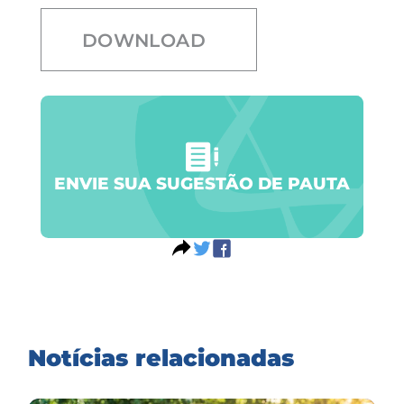
DOWNLOAD
ENVIE SUA SUGESTÃO DE PAUTA
Notícias relacionadas