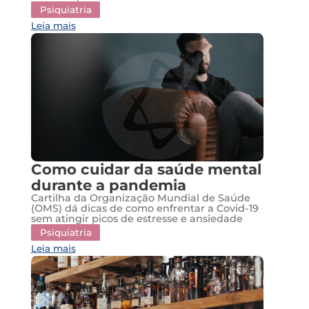
Psiquiatria
Leia mais
Como cuidar da saúde mental
durante a pandemia
Cartilha da Organização Mundial de Saúde
(OMS) dá dicas de como enfrentar a Covid-19
sem atingir picos de estresse e ansiedade
Psiquiatria
Leia mais