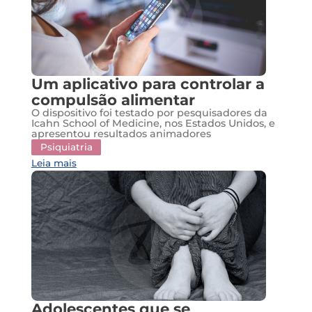
Um aplicativo para controlar a
compulsão alimentar
O dispositivo foi testado por pesquisadores da
Icahn School of Medicine, nos Estados Unidos, e
apresentou resultados animadores
Psiquiatria
Leia mais
Adolescentes que se