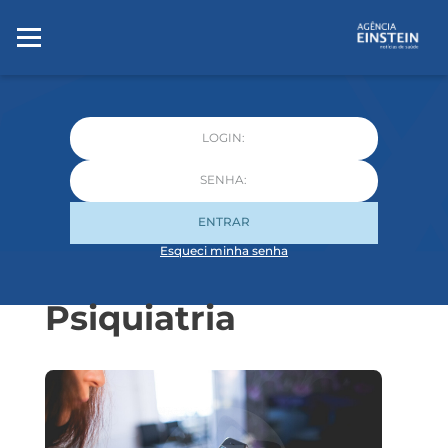
ENTRAR
Esqueci minha senha
Psiquiatria