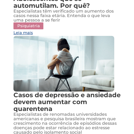
automutilam. Por quê?
Especialistas têm verificado um aumento dos
casos nessa faixa etária. Entenda o que leva
uma pessoa a se ferir
Psiquiatria
Leia mais
Casos de depressão e ansiedade
devem aumentar com
quarentena
Especialistas de renomadas universidades
americanas e pesquisa brasileira mostram que
crescimento na ocorrência de episódios dessas
doenças pode estar relacionado ao estresse
causado pelo isolamento social