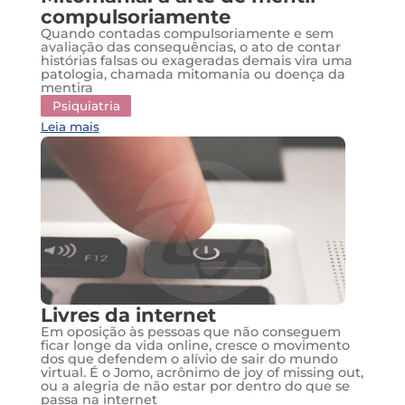
compulsoriamente
Quando contadas compulsoriamente e sem
avaliação das consequências, o ato de contar
histórias falsas ou exageradas demais vira uma
patologia, chamada mitomania ou doença da
mentira
Psiquiatria
Leia mais
Livres da internet
Em oposição às pessoas que não conseguem
ficar longe da vida online, cresce o movimento
dos que defendem o alívio de sair do mundo
virtual. É o Jomo, acrônimo de joy of missing out,
ou a alegria de não estar por dentro do que se
passa na internet