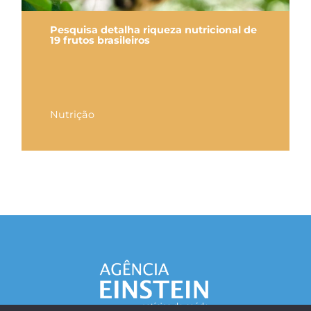
Pesquisa detalha riqueza nutricional de
19 frutos brasileiros
Nutrição