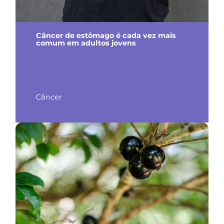
Câncer de estômago é cada vez mais
comum em adultos jovens
Câncer