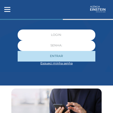
ENTRAR
Esqueci minha senha