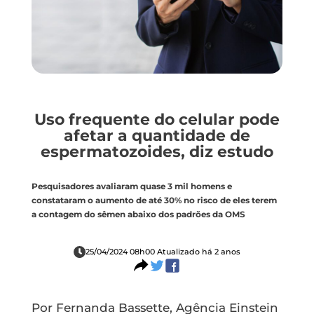
Uso frequente do celular pode
afetar a quantidade de
espermatozoides, diz estudo
Pesquisadores avaliaram quase 3 mil homens e
constataram o aumento de até 30% no risco de eles terem
a contagem do sêmen abaixo dos padrões da OMS
25/04/2024 08h00 Atualizado há 2 anos
Por Fernanda Bassette, Agência Einstein