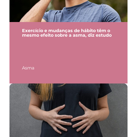
Exercício e mudanças de hábito têm o
mesmo efeito sobre a asma, diz estudo
Asma