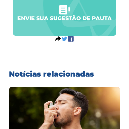
ENVIE SUA SUGESTÃO DE PAUTA
Notícias relacionadas