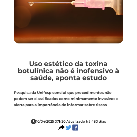
Uso estético da toxina
botulínica não é inofensivo à
saúde, aponta estudo
Pesquisa da Unifesp conclui que procedimentos não
podem ser classificados como minimamente invasivos e
alerta para a importância de informar sobre riscos
10/04/2025 07h30 Atualizado há 480 dias