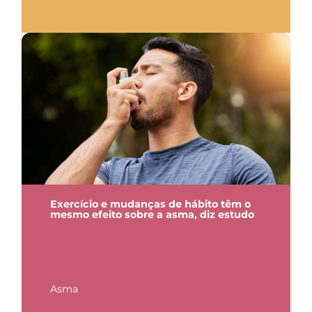
Exercício e mudanças de hábito têm o
mesmo efeito sobre a asma, diz estudo
Asma