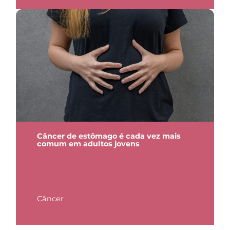
Câncer de estômago é cada vez mais
comum em adultos jovens
Câncer