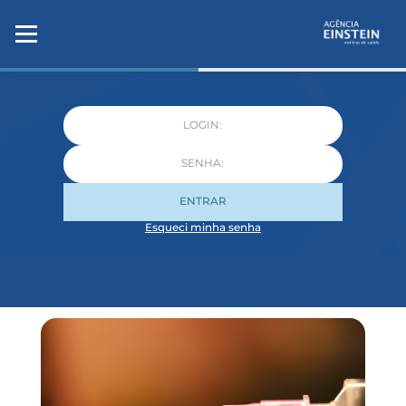
ENTRAR
Esqueci minha senha