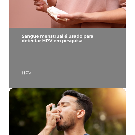
Sangue menstrual é usado para
detectar HPV em pesquisa
HPV