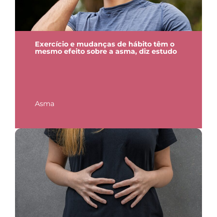
Exercício e mudanças de hábito têm o
mesmo efeito sobre a asma, diz estudo
Asma