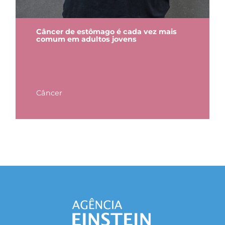
Câncer de estômago é cada vez mais
comum em adultos jovens
Câncer