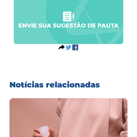
ENVIE SUA SUGESTÃO DE PAUTA
Notícias relacionadas