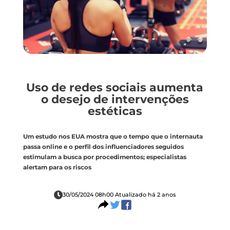
Uso de redes sociais aumenta
o desejo de intervenções
estéticas
Um estudo nos EUA mostra que o tempo que o internauta
passa online e o perfil dos influenciadores seguidos
estimulam a busca por procedimentos; especialistas
alertam para os riscos
30/05/2024 08h00 Atualizado há 2 anos