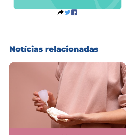
Notícias relacionadas