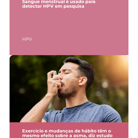
Sangue menstrual é usado para
detectar HPV em pesquisa
HPV
Exercício e mudanças de hábito têm o
mesmo efeito sobre a asma, diz estudo