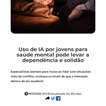
Uso de IA por jovens para
saúde mental pode levar a
dependência e solidão
Especialistas alertam para riscos ao lidar com situações
reais de conflito; conheça os sinais de que a interação
deixou de ser saudável
18/01/2026 07h30 Atualizado há 204 dias