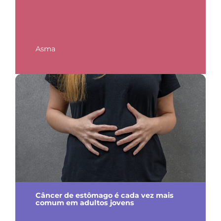
Asma
Câncer de estômago é cada vez mais
comum em adultos jovens