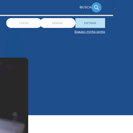
ENTRAR
Esqueci minha senha