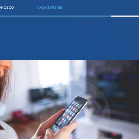
CONOSCO
CADASTRE-SE