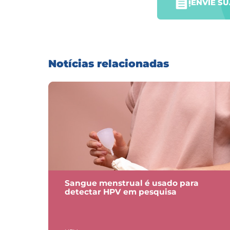
ENVIE S
Notícias relacionadas
Sangue menstrual é usado para
detectar HPV em pesquisa