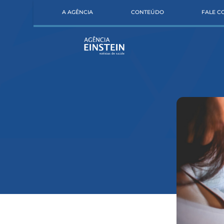
A AGÊNCIA
CONTEÚDO
FALE 