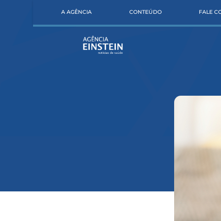
A AGÊNCIA
CONTEÚDO
FALE 