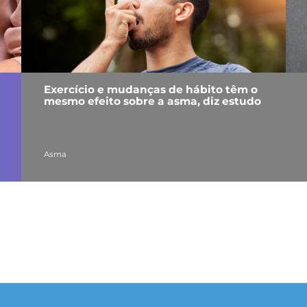
Exercício e mudanças de hábito têm o
mesmo efeito sobre a asma, diz estudo
Asma