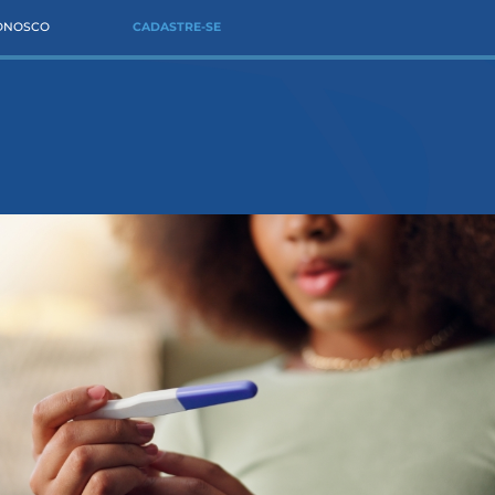
CONOSCO
CADASTRE-SE