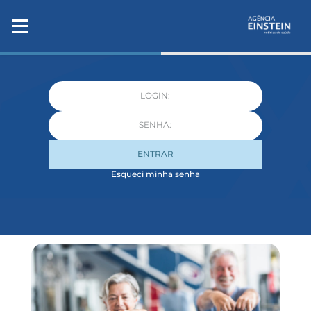
ENTRAR
Esqueci minha senha