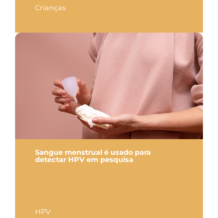
Crianças
Sangue menstrual é usado para
detectar HPV em pesquisa
HPV