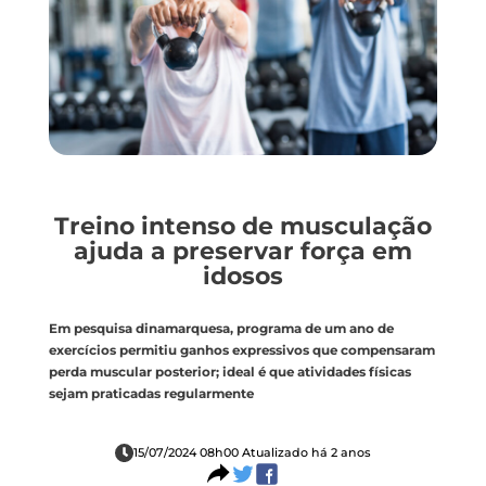
Treino intenso de musculação
ajuda a preservar força em
idosos
Em pesquisa dinamarquesa, programa de um ano de
exercícios permitiu ganhos expressivos que compensaram
perda muscular posterior; ideal é que atividades físicas
sejam praticadas regularmente
15/07/2024 08h00 Atualizado há 2 anos