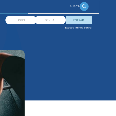
ENTRAR
Esqueci minha senha