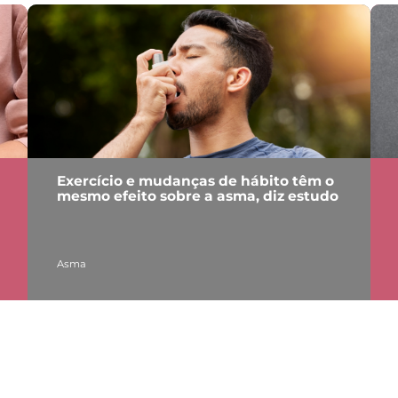
Exercício e mudanças de hábito têm o
mesmo efeito sobre a asma, diz estudo
Asma