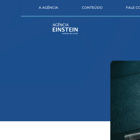
A AGÊNCIA
CONTEÚDO
FALE 