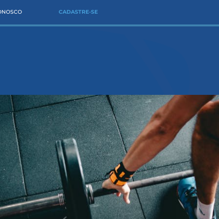
CONOSCO
CADASTRE-SE