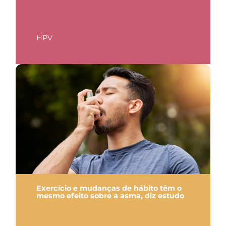
HPV
Exercício e mudanças de hábito têm o
mesmo efeito sobre a asma, diz estudo