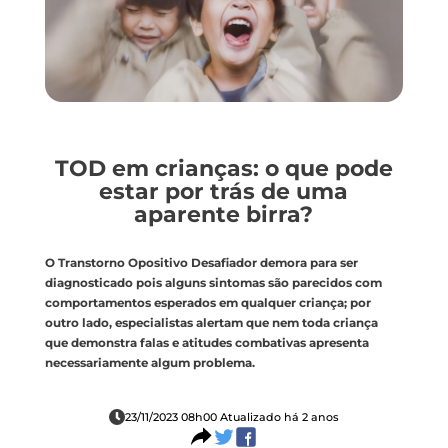
TOD em crianças: o que pode
estar por trás de uma
aparente birra?
O Transtorno Opositivo Desafiador demora para ser
diagnosticado pois alguns sintomas são parecidos com
comportamentos esperados em qualquer criança; por
outro lado, especialistas alertam que nem toda criança
que demonstra falas e atitudes combativas apresenta
necessariamente algum problema.
23/11/2023 08h00 Atualizado há 2 anos