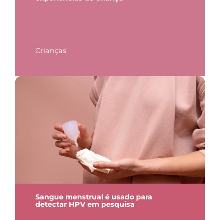
Crianças
Sangue menstrual é usado para
detectar HPV em pesquisa