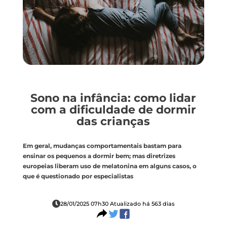
Sono na infância: como lidar
com a dificuldade de dormir
das crianças
Em geral, mudanças comportamentais bastam para
ensinar os pequenos a dormir bem; mas diretrizes
europeias liberam uso de melatonina em alguns casos, o
que é questionado por especialistas
28/01/2025 07h30 Atualizado há 563 dias