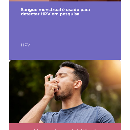
Sangue menstrual é usado para
detectar HPV em pesquisa
HPV