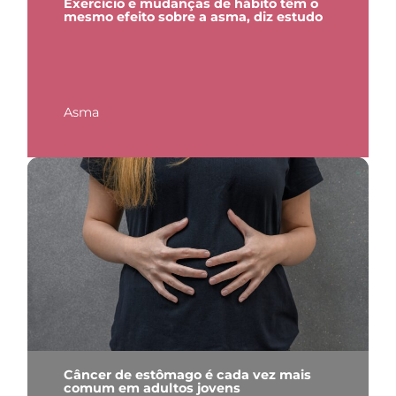
Exercício e mudanças de hábito têm o
mesmo efeito sobre a asma, diz estudo
Asma
Câncer de estômago é cada vez mais
comum em adultos jovens