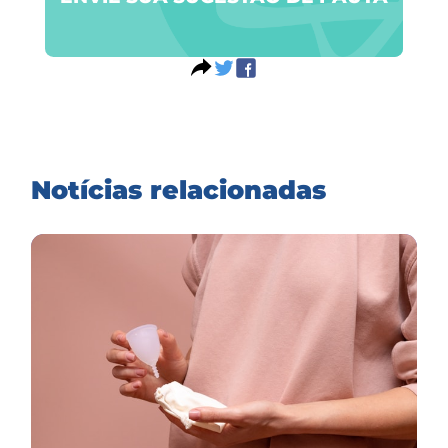
Notícias relacionadas