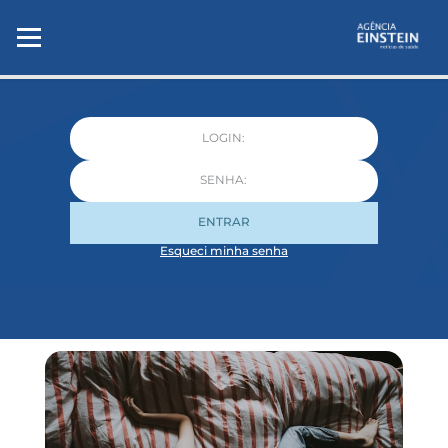
ENTRAR
Esqueci minha senha