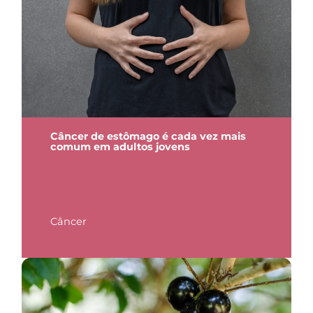
Câncer de estômago é cada vez mais
comum em adultos jovens
Câncer