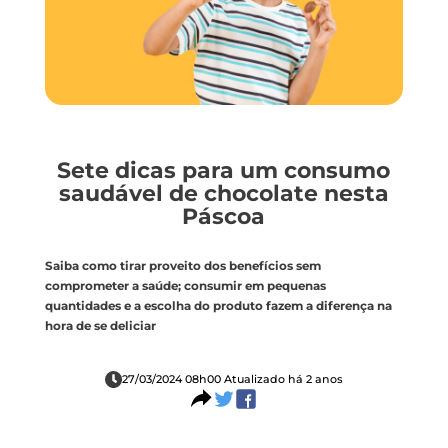
Sete dicas para um consumo
saudável de chocolate nesta
Páscoa
Saiba como tirar proveito dos benefícios sem
comprometer a saúde; consumir em pequenas
quantidades e a escolha do produto fazem a diferença na
hora de se deliciar
27/03/2024 08h00 Atualizado há 2 anos