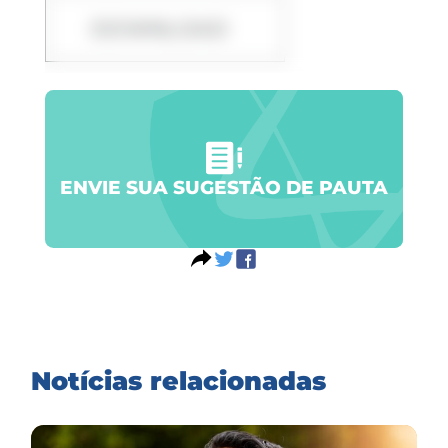
DOWNLOAD
ENVIE SUA SUGESTÃO DE PAUTA
Notícias relacionadas