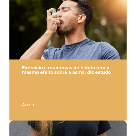
Exercício e mudanças de hábito têm o
mesmo efeito sobre a asma, diz estudo
Asma