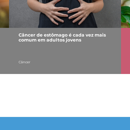
Câncer de estômago é cada vez mais
comum em adultos jovens
Câncer