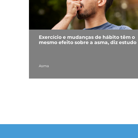
Exercício e mudanças de hábito têm o
mesmo efeito sobre a asma, diz estudo
Asma