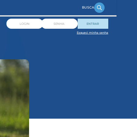
ENTRAR
Esqueci minha senha