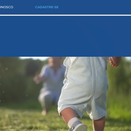
CONOSCO
CADASTRE-SE