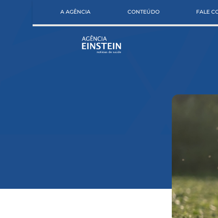
A AGÊNCIA
CONTEÚDO
FALE 