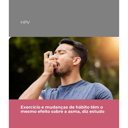
HPV
Exercício e mudanças de hábito têm o
mesmo efeito sobre a asma, diz estudo