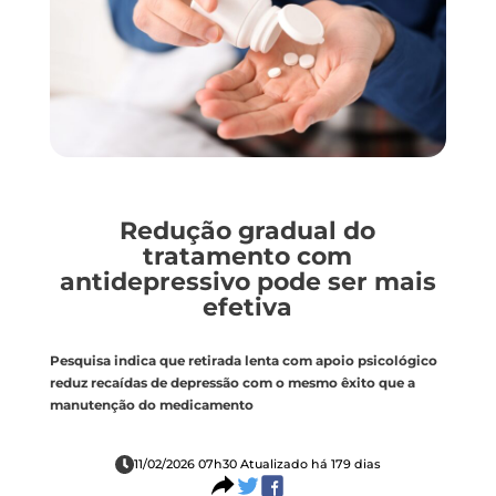
Redução gradual do
tratamento com
antidepressivo pode ser mais
efetiva
Pesquisa indica que retirada lenta com apoio psicológico
reduz recaídas de depressão com o mesmo êxito que a
manutenção do medicamento
11/02/2026 07h30 Atualizado há 179 dias