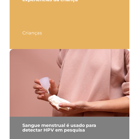
Crianças
Sangue menstrual é usado para
detectar HPV em pesquisa