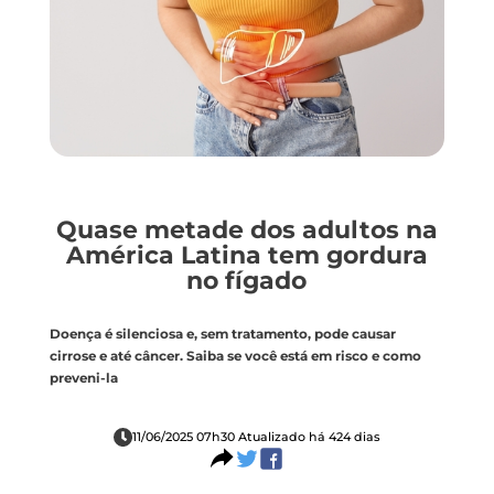
Quase metade dos adultos na
América Latina tem gordura
no fígado
Doença é silenciosa e, sem tratamento, pode causar
cirrose e até câncer. Saiba se você está em risco e como
preveni-la
11/06/2025 07h30 Atualizado há 424 dias