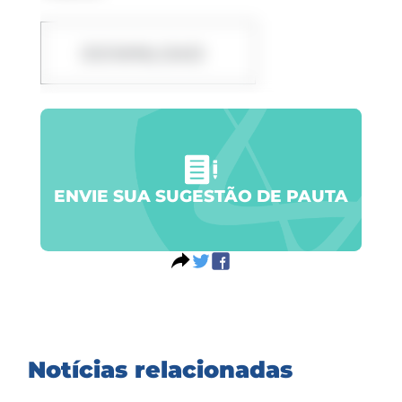
DOWNLOAD
ENVIE SUA SUGESTÃO DE PAUTA
Notícias relacionadas