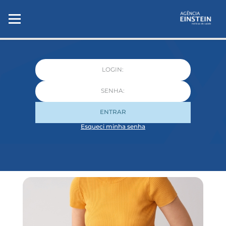
ENTRAR
Esqueci minha senha